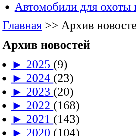
Автомобили для охоты 
Главная
>>
Архив новост
Архив новостей
►
2025
(9)
►
2024
(23)
►
2023
(20)
►
2022
(168)
►
2021
(143)
►
2020
(104)