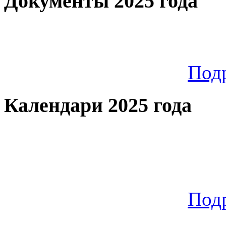
Документы 2025 года
Под
Календари 2025 года
Под