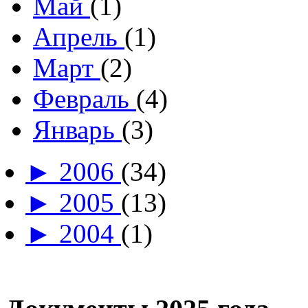
Май
(1)
Апрель
(1)
Март
(2)
Февраль
(4)
Январь
(3)
►
2006
(34)
►
2005
(13)
►
2004
(1)