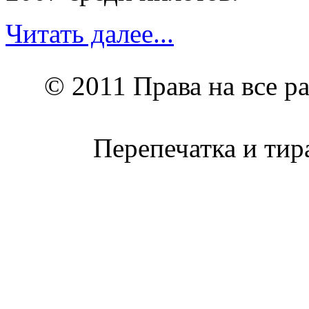
Читать далее...
© 2011 Права на все р
Перепечатка и тир