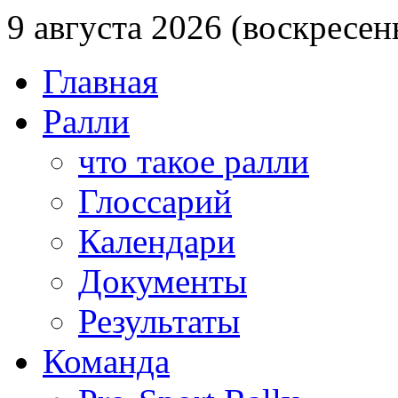
9 августа 2026 (воскресен
Главная
Ралли
что такое ралли
Глоссарий
Календари
Документы
Результаты
Команда