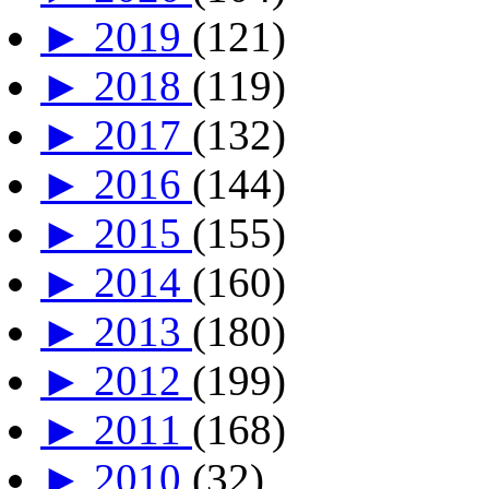
►
2019
(121)
►
2018
(119)
►
2017
(132)
►
2016
(144)
►
2015
(155)
►
2014
(160)
►
2013
(180)
►
2012
(199)
►
2011
(168)
►
2010
(32)