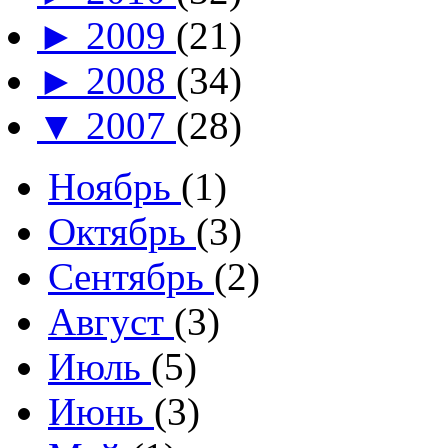
►
2009
(21)
►
2008
(34)
▼
2007
(28)
Ноябрь
(1)
Октябрь
(3)
Сентябрь
(2)
Август
(3)
Июль
(5)
Июнь
(3)