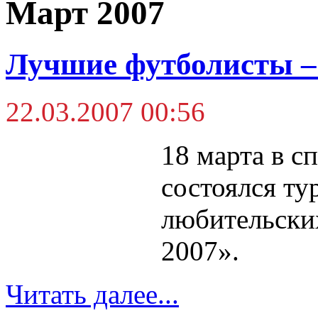
Март 2007
Лучшие футболисты –
22.03.2007 00:56
18 марта в с
состоялся ту
любительск
2007».
Читать далее...