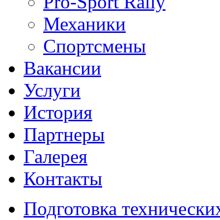
Pro-Sport Rally
Механики
Спортсмены
Вакансии
Услуги
История
Партнеры
Галерея
Контакты
Подготовка технически