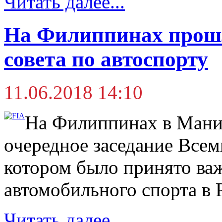
Читать далее...
На Филиппинах прошл
совета по автоспорту
11.06.2018 14:10
На Филиппинах в Манил
очередное заседание Всем
котором было принято ва
автомобильного спорта в 
Читать далее...