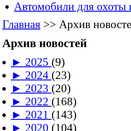
Автомобили для охоты 
Главная
>>
Архив новост
Архив новостей
►
2025
(9)
►
2024
(23)
►
2023
(20)
►
2022
(168)
►
2021
(143)
►
2020
(104)