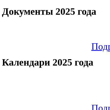
Документы 2025 года
Под
Календари 2025 года
Под