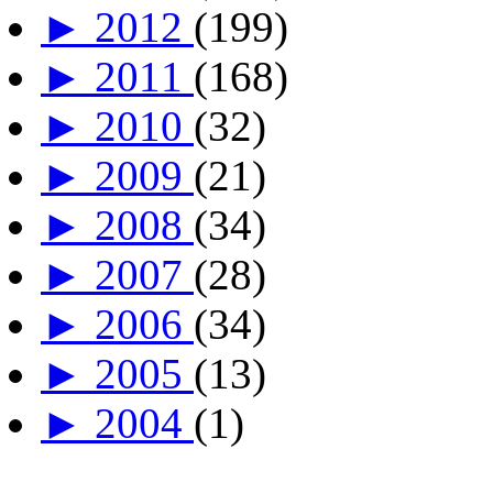
►
2012
(199)
►
2011
(168)
►
2010
(32)
►
2009
(21)
►
2008
(34)
►
2007
(28)
►
2006
(34)
►
2005
(13)
►
2004
(1)