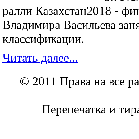
ралли Казахстан2018 - ф
Владимира Васильева заня
классификации.
Читать далее...
© 2011 Права на все р
Перепечатка и тир