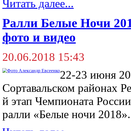
Читать далее...
Ралли Белые Ночи 201
фото и видео
20.06.2018 15:43
22-23 июня 20
Сортавальском районах Ре
й этап Чемпионата России
ралли «Белые ночи 2018»