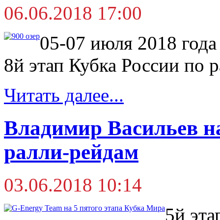
06.06.2018 17:00
05-07 июля 2018 года
8й этап Кубка России по р
Читать далее...
Владимир Васильев н
ралли-рейдам
03.06.2018 10:14
5й эта