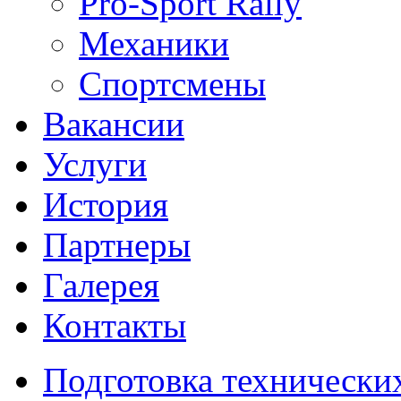
Pro-Sport Rally
Механики
Спортсмены
Вакансии
Услуги
История
Партнеры
Галерея
Контакты
Подготовка технически