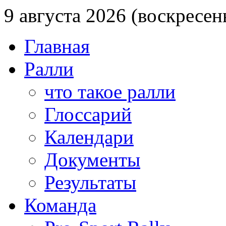
9 августа 2026 (воскресен
Главная
Ралли
что такое ралли
Глоссарий
Календари
Документы
Результаты
Команда