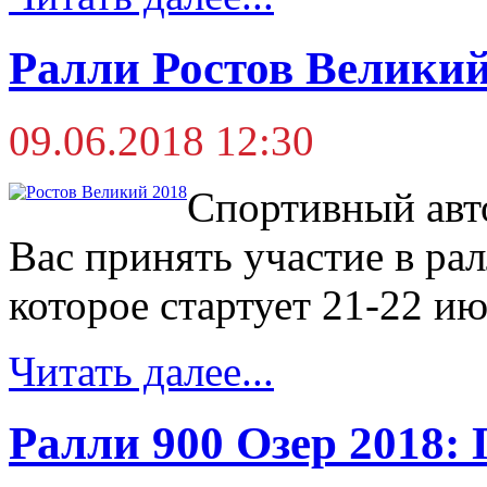
Ралли Ростов Велики
09.06.2018 12:30
Спортивный авт
Вас принять участие в рал
которое стартует 21-22 ию
Читать далее...
Ралли 900 Озер 2018: