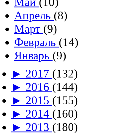
Май
(10)
Апрель
(8)
Март
(9)
Февраль
(14)
Январь
(9)
►
2017
(132)
►
2016
(144)
►
2015
(155)
►
2014
(160)
►
2013
(180)