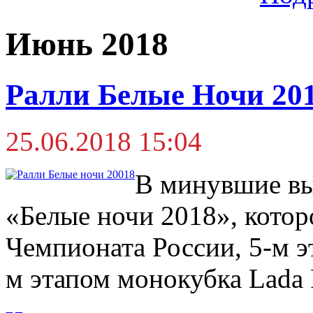
Июнь 2018
Ралли Белые Ночи 201
25.06.2018 15:04
В минувшие вы
«Белые ночи 2018», котор
Чемпионата России, 5-м 
м этапом монокубка Lada 