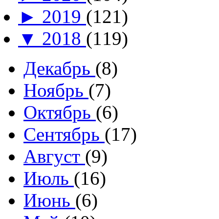
►
2019
(121)
▼
2018
(119)
Декабрь
(8)
Ноябрь
(7)
Октябрь
(6)
Сентябрь
(17)
Август
(9)
Июль
(16)
Июнь
(6)