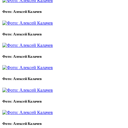
Фото: Алексей Калачев
Фото: Алексей Калачев
Фото: Алексей Калачев
Фото: Алексей Калачев
Фото: Алексей Калачев
Фото: Алексей Калачев