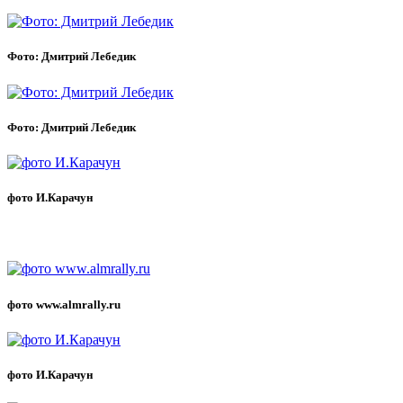
Фото: Дмитрий Лебедик
Фото: Дмитрий Лебедик
фото И.Карачун
фото www.almrally.ru
фото И.Карачун