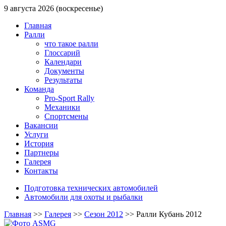
9 августа 2026 (воскресенье)
Главная
Ралли
что такое ралли
Глоссарий
Календари
Документы
Результаты
Команда
Pro-Sport Rally
Механики
Спортсмены
Вакансии
Услуги
История
Партнеры
Галерея
Контакты
Подготовка технических автомобилей
Автомобили для охоты и рыбалки
Главная
>>
Галерея
>>
Сезон 2012
>>
Ралли Кубань 2012