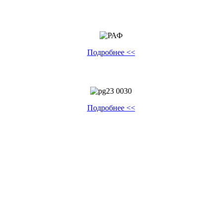
Подробнее <<
Подробнее <<