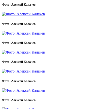
Фото: Алексей Калачев
Фото: Алексей Калачев
Фото: Алексей Калачев
Фото: Алексей Калачев
Фото: Алексей Калачев
Фото: Алексей Калачев