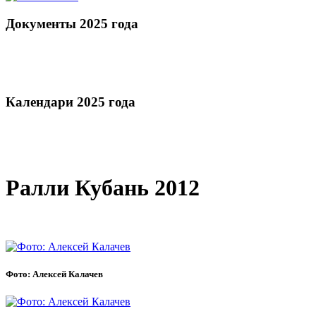
Документы 2025 года
Календари 2025 года
Ралли Кубань 2012
Фото: Алексей Калачев