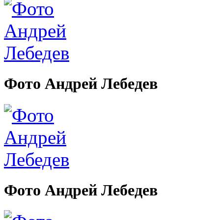
Фото Андрей Лебедев
Фото Андрей Лебедев