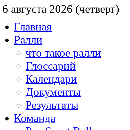
6 августа 2026 (четверг)
Главная
Ралли
что такое ралли
Глоссарий
Календари
Документы
Результаты
Команда