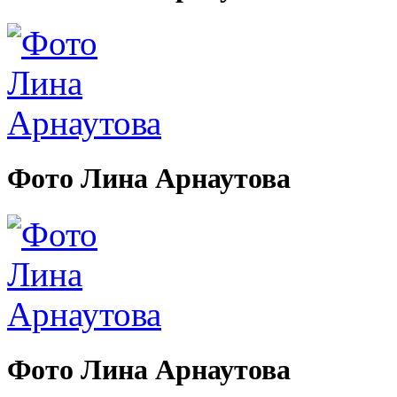
Фото Лина Арнаутова
Фото Лина Арнаутова