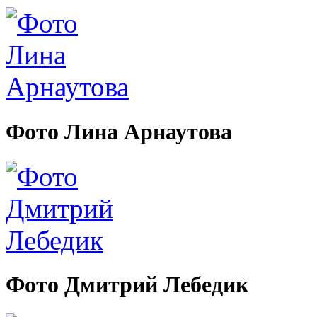
Фото Лина Арнаутова
Фото Дмитрий Лебедик