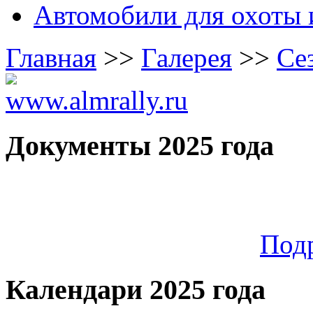
Автомобили для охоты 
Главная
>>
Галерея
>>
Се
Документы 2025 года
Под
Календари 2025 года