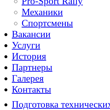
Pro-Sport Rally
Механики
Спортсмены
Вакансии
Услуги
История
Партнеры
Галерея
Контакты
Подготовка технически