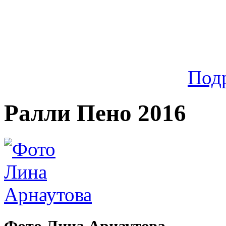
Под
Ралли Пено 2016
Фото Лина Арнаутова