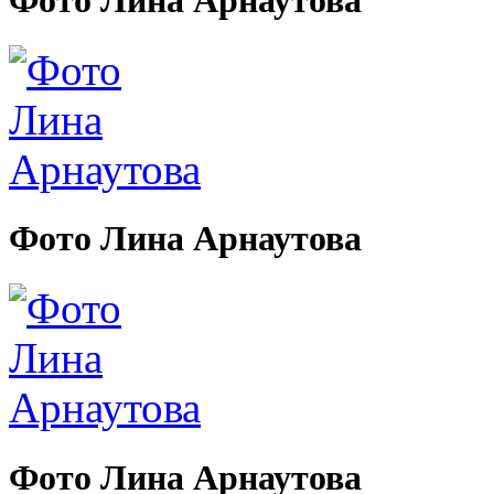
Фото Лина Арнаутова
Фото Лина Арнаутова