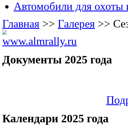
Автомобили для охоты 
Главная
>>
Галерея
>>
Се
Документы 2025 года
Под
Календари 2025 года