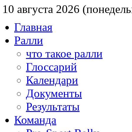
10 августа 2026 (понедел
Главная
Ралли
что такое ралли
Глоссарий
Календари
Документы
Результаты
Команда