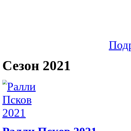
Под
Сезон 2021