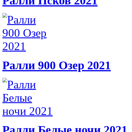
Ралли Псков 2021
Ралли 900 Озер 2021
Ралли Белые ночи 2021