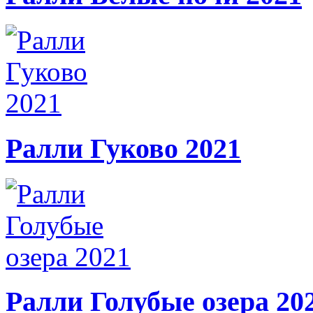
Ралли Гуково 2021
Ралли Голубые озера 20