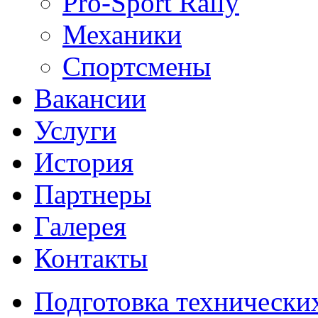
Pro-Sport Rally
Механики
Спортсмены
Вакансии
Услуги
История
Партнеры
Галерея
Контакты
Подготовка технически