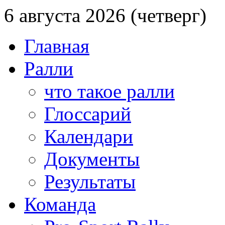
6 августа 2026 (четверг)
Главная
Ралли
что такое ралли
Глоссарий
Календари
Документы
Результаты
Команда