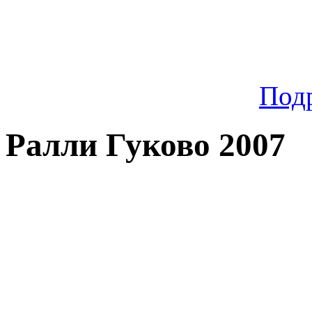
Под
Ралли Гуково 2007