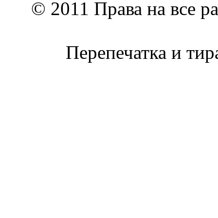
© 2011 Права на все р
Перепечатка и тир