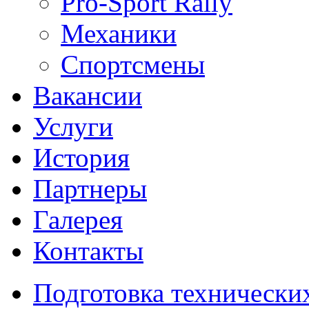
Pro-Sport Rally
Механики
Спортсмены
Вакансии
Услуги
История
Партнеры
Галерея
Контакты
Подготовка технически