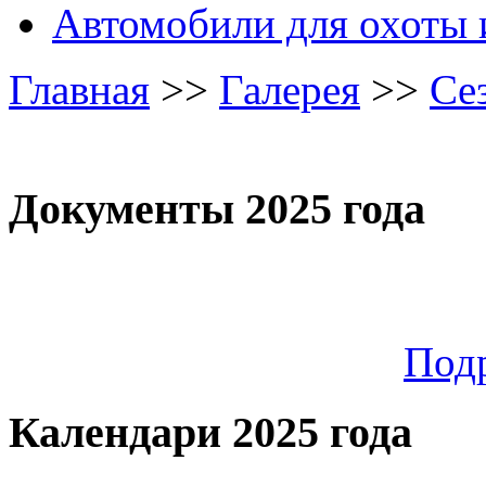
Автомобили для охоты 
Главная
>>
Галерея
>>
Се
Документы 2025 года
Под
Календари 2025 года