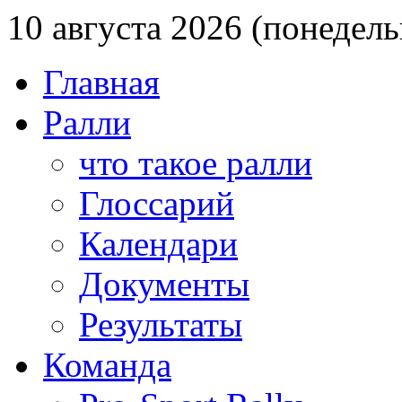
10 августа 2026 (понедел
Главная
Ралли
что такое ралли
Глоссарий
Календари
Документы
Результаты
Команда