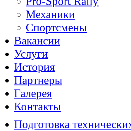
Pro-Sport Rally
Механики
Спортсмены
Вакансии
Услуги
История
Партнеры
Галерея
Контакты
Подготовка технически