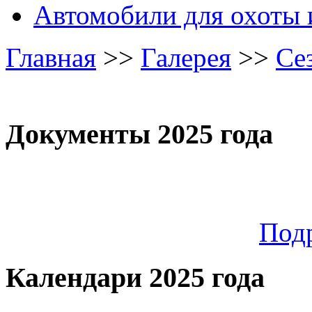
Автомобили для охоты 
Главная
>>
Галерея
>>
Се
Документы 2025 года
Под
Календари 2025 года