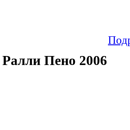
Под
Ралли Пено 2006