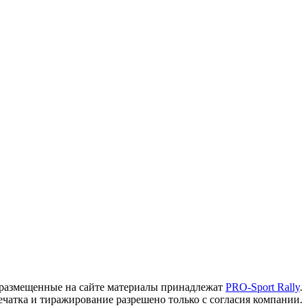
 размещенные на сайте материалы принадлежат
PRO-Sport Rally
.
чатка и тиражирование разрешено только c согласия компании.