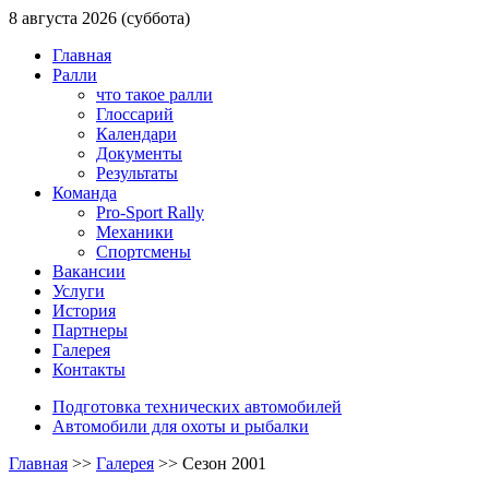
8 августа 2026 (суббота)
Главная
Ралли
что такое ралли
Глоссарий
Календари
Документы
Результаты
Команда
Pro-Sport Rally
Механики
Спортсмены
Вакансии
Услуги
История
Партнеры
Галерея
Контакты
Подготовка технических автомобилей
Автомобили для охоты и рыбалки
Главная
>>
Галерея
>>
Сезон 2001