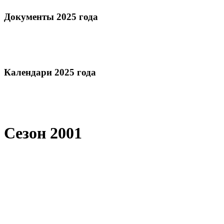
Документы 2025 года
Календари 2025 года
Сезон 2001