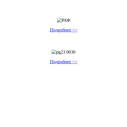
Подробнее <<
Подробнее <<