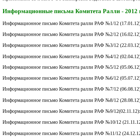
Информационные письма Комитета Ралли - 2012 
Информационное письмо Комитета ралли РАФ №1/12 (17.01.12
Информационное письмо Комитета ралли РАФ №2/12 (16.02.12
Информационное письмо Комитета ралли РАФ №3/12 (22.03.12
Информационное письмо Комитета ралли РАФ №4/12 (02.04.12
Информационное письмо Комитета ралли РАФ №5/12 (05.06.12
Информационное письмо Комитета ралли РАФ №6/12 (05.07.12
Информационное письмо Комитета ралли РАФ №7/12 (06.08.12
Информационное письмо Комитета ралли РАФ №8/12 (28.08.12
Информационное письмо Комитета ралли РАФ №9/12(02.11.12)
Информационное письмо Комитета ралли РАФ №10/12 (21.11.1
Информационное письмо Комитета ралли РАФ №11/12 (24.12.1