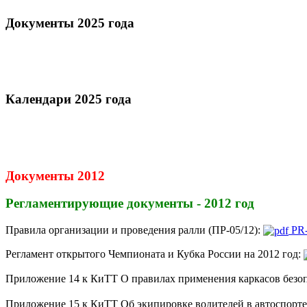
Документы 2025 года
Календари 2025 года
Документы 2012
Регламентирующие документы - 2012 год
Правила организации и проведения ралли (ПР-05/12):
PR-
Регламент открытого Чемпионата и Кубка России на 2012 год:
Приложение 14 к КиТТ О правилах применения каркасов безо
Приложение 15 к КиТТ Об экипировке водителей в автоспорте