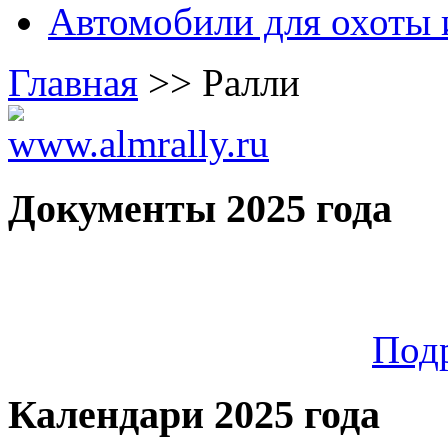
Автомобили для охоты 
Главная
>>
Ралли
Документы 2025 года
Под
Календари 2025 года