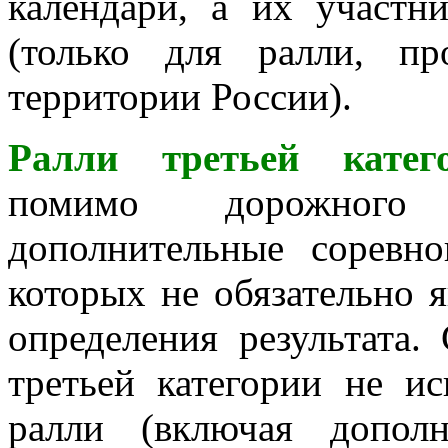
календари, а их участн
(только для ралли, п
территории России).
Ралли третьей катег
помимо дорожного 
дополнительные соревно
которых не обязательно 
определения результата.
третьей категории не ис
ралли (включая дополн