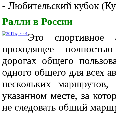
- Любительский кубок (Ку
Ралли в России
Это спортивное а
проходящее полность
дорогах общего пользов
одного общего для всех а
нескольких маршрутов,
указанном месте, за кото
не следовать общий маршр