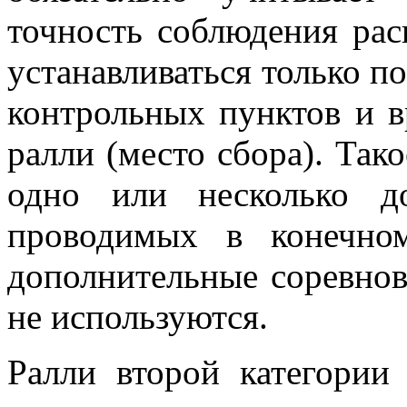
точность соблюдения рас
устанавливаться только п
контрольных пунктов и в
ралли (место сбора). Так
одно или несколько до
проводимых в конечно
дополнительные соревнов
не используются.
Ралли второй категории