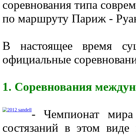
соревнования типа соврем
по маршруту Париж - Руа
В настоящее время су
официальные соревновани
1. Соревнования междун
- Чемпионат мира
состязаний в этом виде 