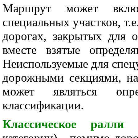
Маршрут может вклю
специальных участков, т.
дорогах, закрытых для 
вместе взятые определ
Неиспользуемые для спец
дорожными секциями, на
может являться опр
классификации.
Классическое ралли
категории) - помимо дор