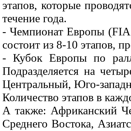
этапов, которые проводят
течение года.
- Чемпионат Европы (FIA 
состоит из 8-10 этапов, 
- Кубок Европы по ралл
Подразделяется на четыр
Центральный, Юго-западн
Количество этапов в каждо
А также: Африканский Ч
Среднего Востока, Азиат