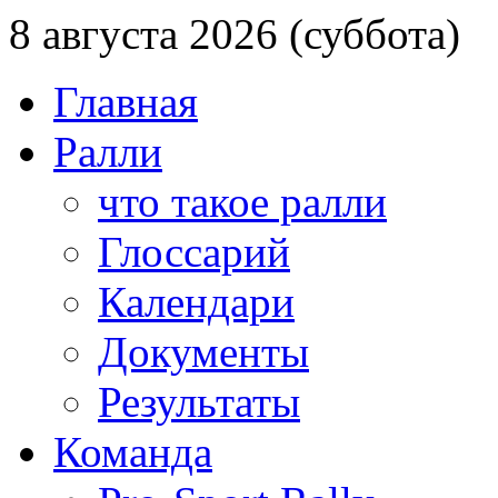
8 августа 2026 (суббота)
Главная
Ралли
что такое ралли
Глоссарий
Календари
Документы
Результаты
Команда