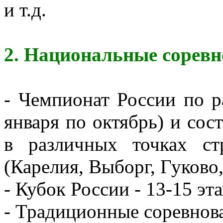
и т.д.
2. Национальные сорев
- Чемпионат России по р
января по октябрь) и сос
в различных точках с
(Карелия, Выборг, Гуково,
- Кубок России - 13-15 эт
- Традиционные соревнов