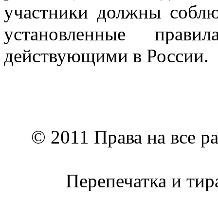
участники должны соблю
установленные прави
действующими в России.
© 2011 Права на все р
Перепечатка и тир