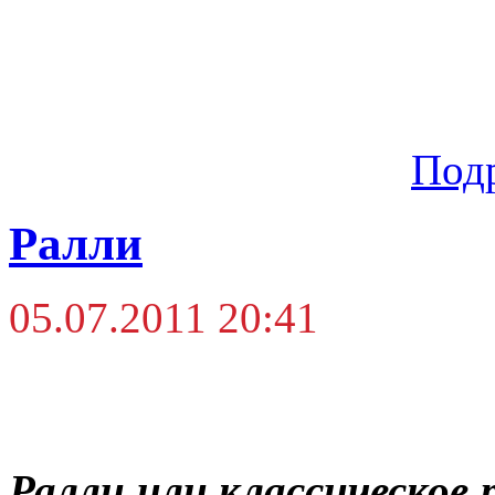
Под
Ралли
05.07.2011 20:41
Ралли или классическое 