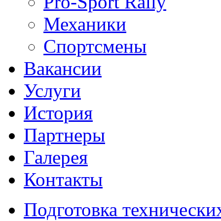
Pro-Sport Rally
Механики
Спортсмены
Вакансии
Услуги
История
Партнеры
Галерея
Контакты
Подготовка технически