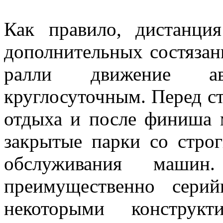
Как правило, дистанци
дополнительных состязан
ралли движение а
круглосуточным. Перед ст
отдыха и после финиша м
закрытые парки со стро
обслуживания машин
преимущественно сери
некоторыми конструкт