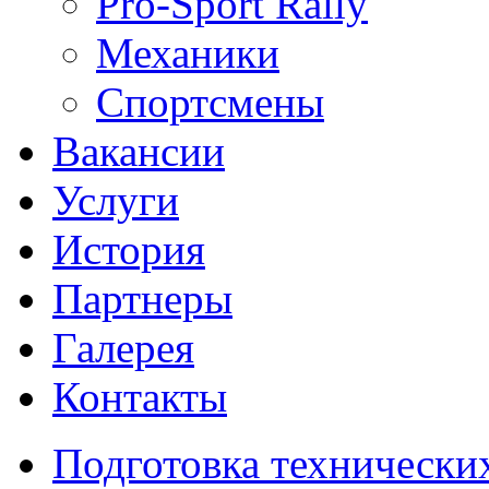
Pro-Sport Rally
Механики
Спортсмены
Вакансии
Услуги
История
Партнеры
Галерея
Контакты
Подготовка технически