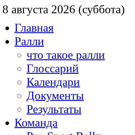
8 августа 2026 (суббота)
Главная
Ралли
что такое ралли
Глоссарий
Календари
Документы
Результаты
Команда