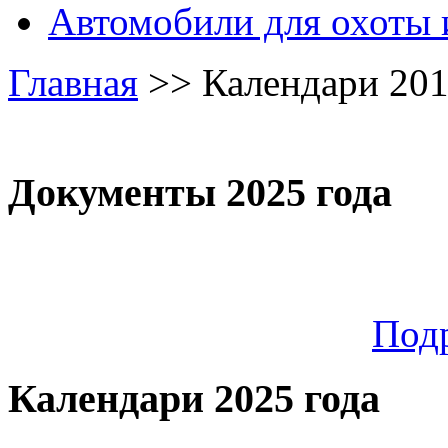
Автомобили для охоты 
Главная
>>
Календари 20
Документы 2025 года
Под
Календари 2025 года