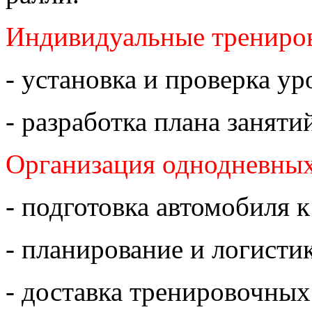
Индивидуальные трениро
- установка и проверка у
- разработка плана заняти
Организация однодневных
- подготовка автомобиля 
- планирование и логисти
- доставка тренировочных