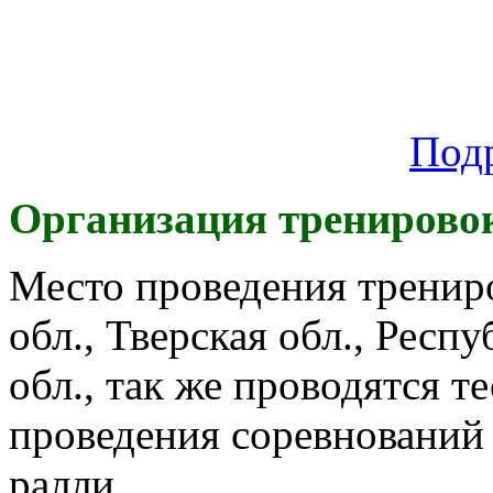
Под
Организация тренирово
Место проведения тренир
обл., Тверская обл., Респ
обл., так же проводятся т
проведения соревнований
ралли.