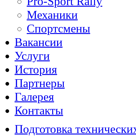
Pro-Sport Rally
Механики
Спортсмены
Вакансии
Услуги
История
Партнеры
Галерея
Контакты
Подготовка технически