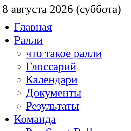
8 августа 2026 (суббота)
Главная
Ралли
что такое ралли
Глоссарий
Календари
Документы
Результаты
Команда