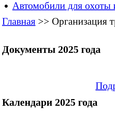
Автомобили для охоты 
Главная
>>
Организация 
Документы 2025 года
Под
Календари 2025 года