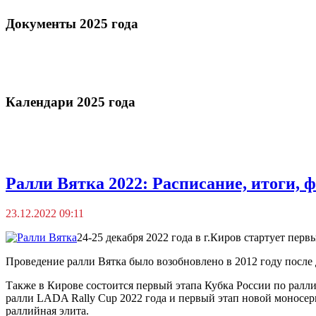
Документы 2025 года
Календари 2025 года
Ралли Вятка 2022: Расписание, итоги, ф
23.12.2022 09:11
24-25 декабря 2022 года в г.Киров стартует пер
Проведение ралли Вятка было возобновлено в 2012 году после д
Также в Кирове состоится первый этапа Кубка России по ралл
ралли LADA Rally Cup 2022 года и первый этап новой моносери
раллийная элита.