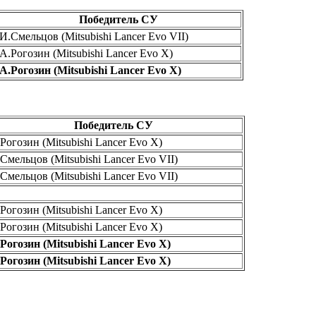
Победитель СУ
И.Смельцов (Mitsubishi Lancer Evo VII)
А.Рогозин (Mitsubishi Lancer Evo Х)
А.Рогозин (Mitsubishi Lancer Evo Х)
Победитель СУ
Рогозин (Mitsubishi Lancer Evo Х)
Смельцов (Mitsubishi Lancer Evo VII)
Смельцов (Mitsubishi Lancer Evo VII)
Рогозин (Mitsubishi Lancer Evo Х)
Рогозин (Mitsubishi Lancer Evo Х)
Рогозин (Mitsubishi Lancer Evo Х)
Рогозин (Mitsubishi Lancer Evo Х)