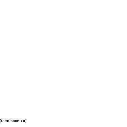
(обновляется)