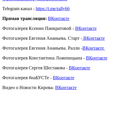
Telegram канал -
https://t.me/rally66
Прямая трансляция:
ВКонтакте
Фотогалерея Ксении Панкратовой -
ВКонтакте
Фотогалерея Евгения Ананьева. Старт -
ВКонтакте
Фотогалерея Евгения Ананьева. Ралли -
ВКонтакте
Фотогалерея Константина Ложеницына -
ВКонтакте
Фотогалерея Сергея Шестакова -
ВКонтакте
Фотогалерея #наБУСТе -
ВКонтакте
Видео о Новости Кирова
-
ВКонтакте