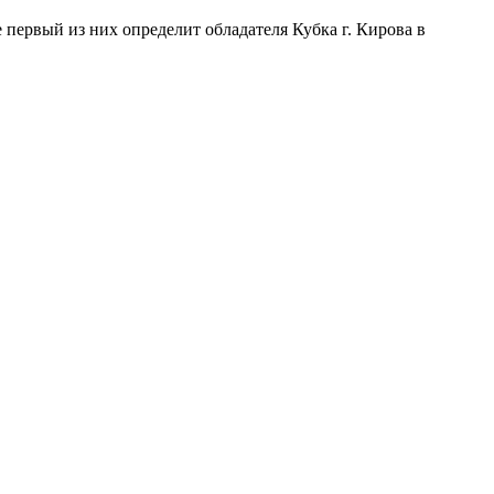
 первый из них определит обладателя Кубка г. Кирова в