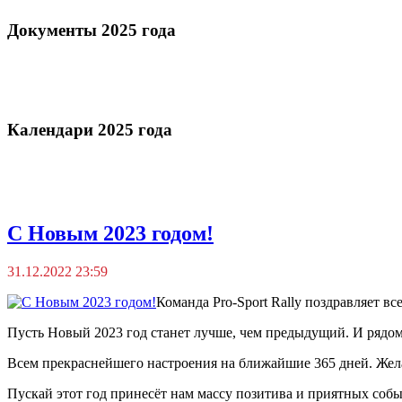
Документы 2025 года
Календари 2025 года
С Новым 2023 годом!
31.12.2022 23:59
Команда Pro-Sport Rally поздравляет в
Пусть Новый 2023 год станет лучше, чем предыдущий. И рядом 
Всем прекраснейшего настроения на ближайшие 365 дней. Желаt
Пускай этот год принесёт нам массу позитива и приятных собы