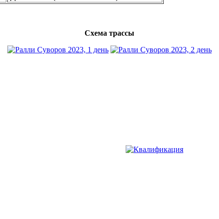
Схема трассы