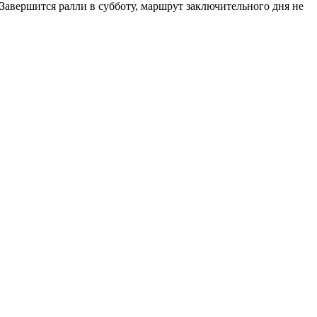
 Завершится ралли в субботу, маршрут заключительного дня не