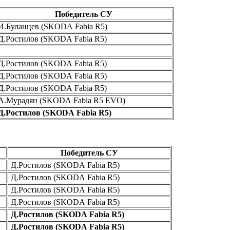
Победитель СУ
И.Буланцев (SKODA Fabia R5)
Д.Ростилов (SKODA Fabia R5)
.Ростилов (SKODA Fabia R5)
.Ростилов (SKODA Fabia R5)
.Ростилов (SKODA Fabia R5)
А.Мурадян (SKODA Fabia R5 EVO)
Д.Ростилов (SKODA Fabia R5)
Победитель СУ
Д.Ростилов (SKODA Fabia R5)
Д.Ростилов (SKODA Fabia R5)
Д.Ростилов (SKODA Fabia R5)
Д.Ростилов (SKODA Fabia R5)
Д.Ростилов (SKODA Fabia R5)
Д.Ростилов (SKODA Fabia R5)