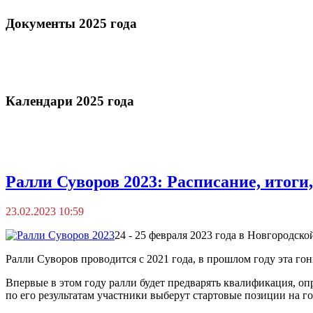
Документы 2025 года
Календари 2025 года
Ралли Суворов 2023: Расписание, итоги,
23.02.2023 10:59
24 - 25 февраля 2023 года в Новгородск
Ралли Суворов проводится с 2021 года, в прошлом году эта гон
Впервые в этом году ралли будет предварять квалификация, оп
по его результатам участники выберут стартовые позиции на го