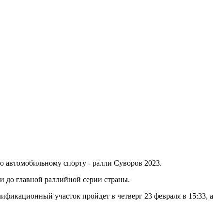
по автомобильному спорту - ралли Суворов 2023.
 и до главной раллийной серии страны.
ификационный участок пройдет в четверг 23 февраля в 15:33, а