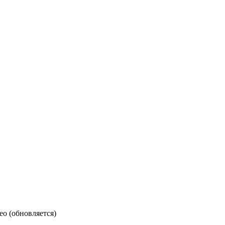
ео (обновляется)