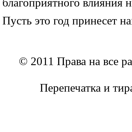
благоприятного влияния н
Пусть это год принесет 
© 2011 Права на все р
Перепечатка и тир