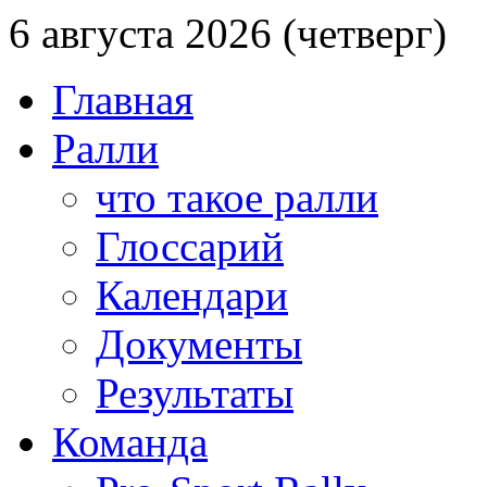
6 августа 2026 (четверг)
Главная
Ралли
что такое ралли
Глоссарий
Календари
Документы
Результаты
Команда