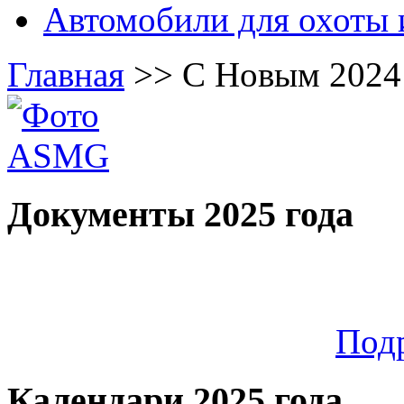
Автомобили для охоты 
Главная
>>
С Новым 2024
Документы 2025 года
Под
Календари 2025 года