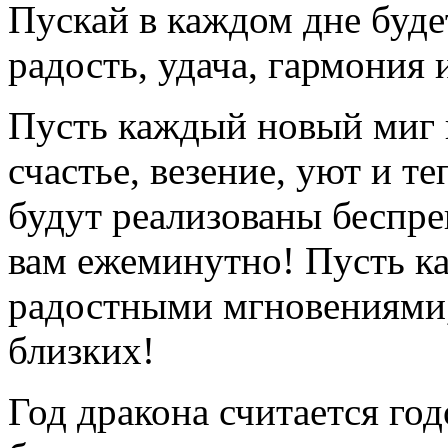
Пускай в каждом дне будет
радость, удача, гармония 
Пусть каждый новый миг 
счастье, везение, уют и т
будут реализованы беспре
вам ежеминутно! Пусть к
радостными мгновениями, 
близких!
Год дракона считается год