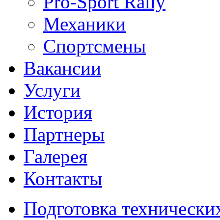
Pro-Sport Rally
Механики
Спортсмены
Вакансии
Услуги
История
Партнеры
Галерея
Контакты
Подготовка технически