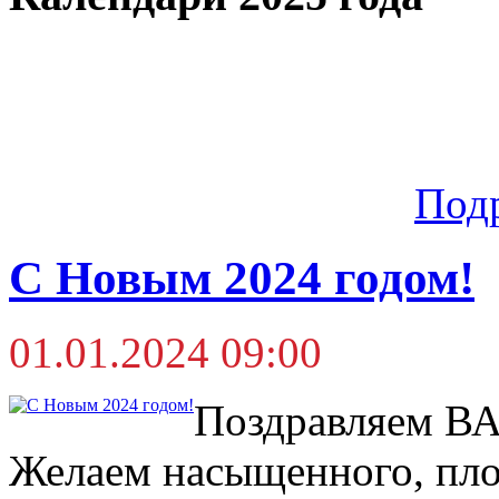
Под
С Новым 2024 годом!
01.01.2024 09:00
Поздравляем ВА
Желаем насыщенного, пло