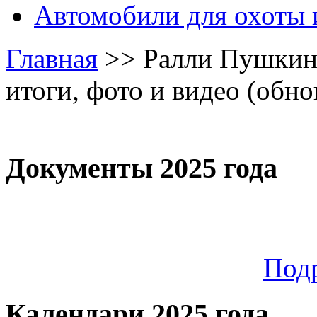
Автомобили для охоты 
Главная
>>
Ралли Пушкинс
итоги, фото и видео (обно
Документы 2025 года
Под
Календари 2025 года