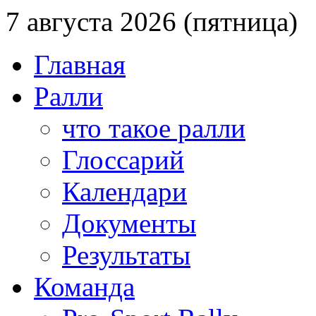
7 августа 2026 (пятница)
Главная
Ралли
что такое ралли
Глоссарий
Календари
Документы
Результаты
Команда