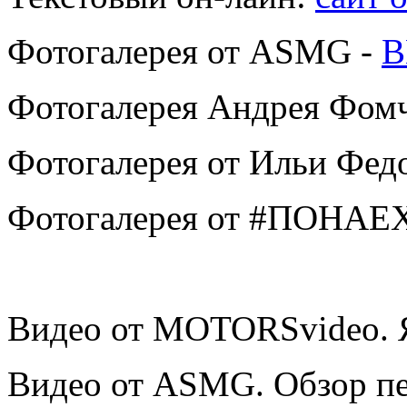
Фотогалерея от ASMG -
В
Фотогалерея Андрея Фомч
Фотогалерея от Ильи Фед
Фотогалерея от #ПОНАЕ
Видео от MOTORSvideo. 
Видео от ASMG. Обзор пе