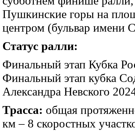
субботнем финише ралли, 
Пушкинские горы на пло
центром (бульвар имени С.
Статус ралли:
Финальный этап Кубка Ро
Финальный этап кубка Со
Александра Невского 2024
Трасса:
общая протяженно
км – 8 скоростных участк