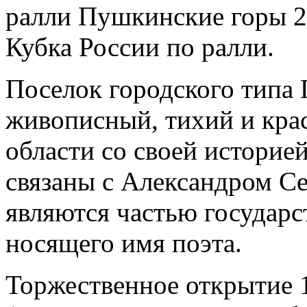
ралли Пушкинские горы 2
Кубка России по ралли.
Поселок городского типа
живописный, тихий и кра
области со своей историе
связаны с Александром 
являются частью государс
носящего имя поэта.
Торжественное открытие 1