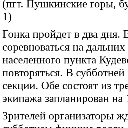
(пгт. Пушкинские горы, бу
1)
Гонка пройдет в два дня.
соревноваться на дальних
населенного пункта Кудев
повторяться. В субботней
секции. Обе состоят из т
экипажа запланирован на 
Зрителей организаторы жд