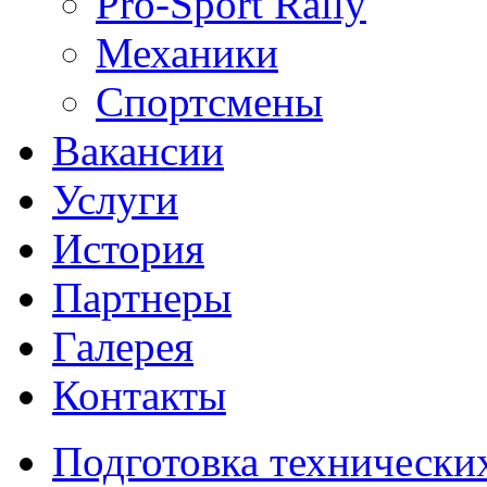
Pro-Sport Rally
Механики
Спортсмены
Вакансии
Услуги
История
Партнеры
Галерея
Контакты
Подготовка технически