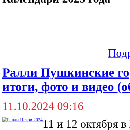
Под
Ралли Пушкинские го
итоги, фото и видео (
11.10.2024 09:16
11 и 12 октября в