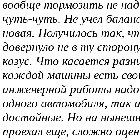
вообще тормозить не над
чуть-чуть. Не учел бала
новая. Получилось так, чт
довернуло не в ту сторон
казус. Что касается разн
каждой машины есть свои
инженерной работы надо 
одного автомобиля, так и
достойные. Но на нынешн
проехал еще, сложно оце