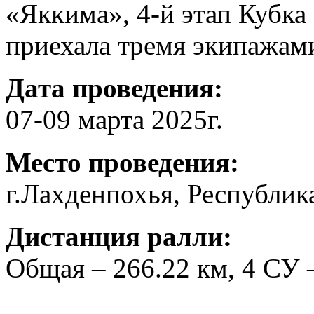
«Яккима», 4-й этап Кубка
приехала тремя экипажам
Дата проведения:
07-09 марта 2025г.
Место проведения:
г.Лахденпохья, Республик
Дистанция ралли:
Общая – 266.22 км, 4 СУ –