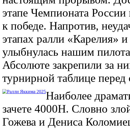
этапе Чемпионата России 
к победе. Напротив, неуда
этапах ралли «Карелия» и
улыбнулась нашим пилотам
Абсолюте закрепили за н
турнирной таблице перед 
Наиболее драмат
зачете 4000Н. Словно зло
Гожева и Дениса Коломие