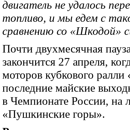
двигатель не удалось пе
топливо, и мы едем с так
сравнению со «Шкодой» с
Почти двухмесячная пауз
закончится 27 апреля, ког
моторов кубкового ралли 
последние майские выхо
в Чемпионате России, на 
«Пушкинские горы».