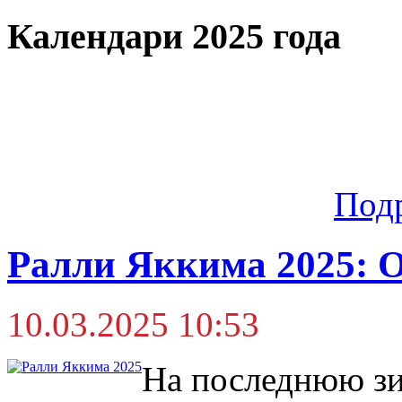
Календари 2025 года
Под
Ралли Яккима 2025: 
10.03.2025 10:53
На последнюю зи