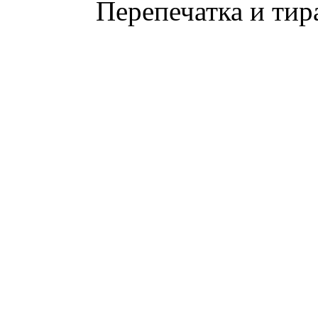
Перепечатка и тир