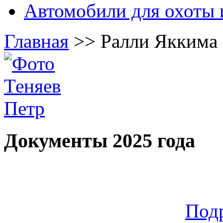
Автомобили для охоты 
Главная
>>
Ралли Яккима 
Документы 2025 года
Под