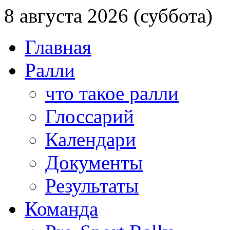
8 августа 2026 (суббота)
Главная
Ралли
что такое ралли
Глоссарий
Календари
Документы
Результаты
Команда