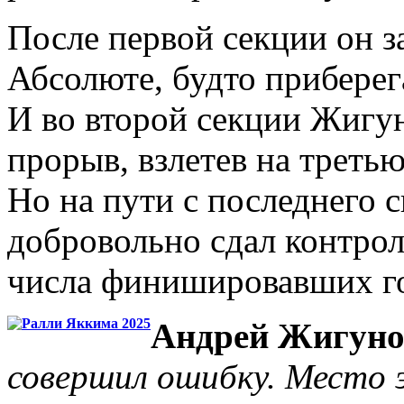
После первой секции он з
Абсолюте, будто прибере
И во второй секции Жигу
прорыв, взлетев на третью
Но на пути с последнего 
добровольно сдал контрол
числа финишировавших г
Андрей Жигуно
совершил ошибку. Место 