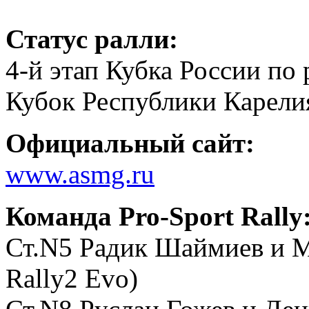
Статус ралли:
4-й этап Кубка России по 
Кубок Республики Карелия
Официальный сайт:
www.asmg.ru
Команда Pro-Sport Rally
Ст.N5 Радик Шаймиев и М
Rally2 Evo)