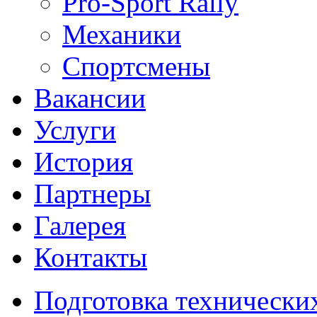
Pro-Sport Rally
Механики
Спортсмены
Вакансии
Услуги
История
Партнеры
Галерея
Контакты
Подготовка технически