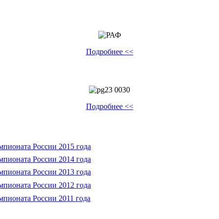
Подробнее <<
Подробнее <<
мпионата России 2015 года
мпионата России 2014 года
мпионата России 2013 года
мпионата России 2012 года
мпионата России 2011 года