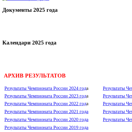
Документы 2025 года
Календари 2025 года
АРХИВ РЕЗУЛЬТАТОВ
Результаты Чемпионата России 2024 год
а
Результаты Че
Результаты Чемпионата России 2023 год
а
Результаты Че
Результаты Чемпионата России 2022 год
а
Результаты Че
Результаты Чемпионата России 2021 года
Результаты Че
Результаты Чемпионата России 2020 года
Результаты Че
Результаты Чемпионата России 2019 года