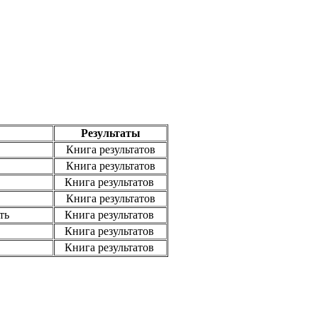
Результаты
Книга результатов
Книга результатов
Книга результатов
Книга результатов
ть
Книга результатов
Книга результатов
Книга результатов