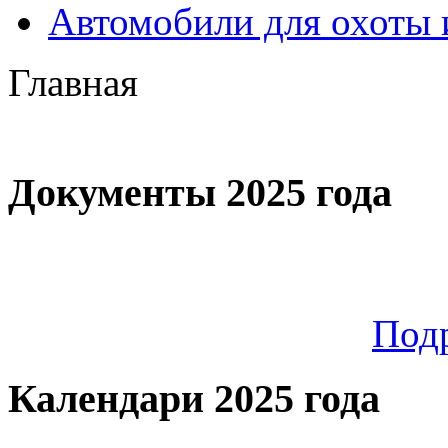
Автомобили для охоты 
Главная
Документы 2025 года
Под
Календари 2025 года