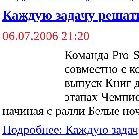
Каждую задачу решат
06.07.2006 21:20
Команда Pro-S
совместно с к
выпуск Книг д
этапах Чемпио
начиная с ралли Белые но
Подробнее: Каждую задач