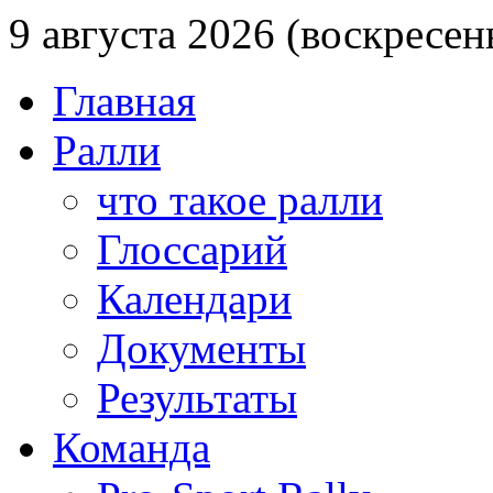
9 августа 2026 (воскресен
Главная
Ралли
что такое ралли
Глоссарий
Календари
Документы
Результаты
Команда