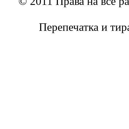
© 2011 Права на все р
Перепечатка и тир