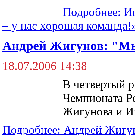
Подробнее: Иг
– у нас хорошая команда!
Андрей Жигунов: "Мы
18.07.2006 14:38
В четвертый р
Чемпионата Р
Жигунова и И
Подробнее: Андрей Жигун