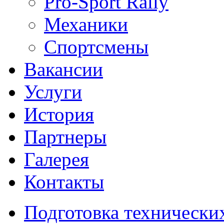
Pro-Sport Rally
Механики
Спортсмены
Вакансии
Услуги
История
Партнеры
Галерея
Контакты
Подготовка технически