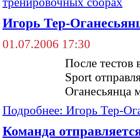
тренировочных сборах
Игорь Тер-Оганесьянц
01.07.2006 17:30
После тестов 
Sport отправл
Оганесьянца м
Подробнее: Игорь Тер-Ога
Команда отправляется