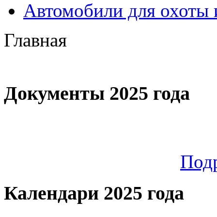
Автомобили для охоты 
Главная
Документы 2025 года
Под
Календари 2025 года