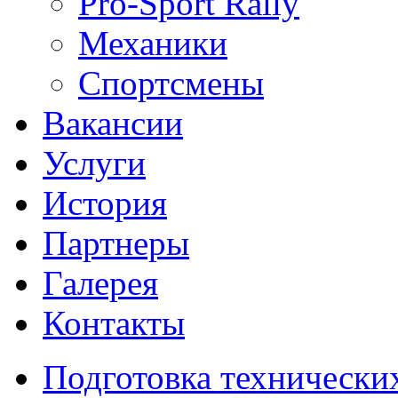
Pro-Sport Rally
Механики
Спортсмены
Вакансии
Услуги
История
Партнеры
Галерея
Контакты
Подготовка технически