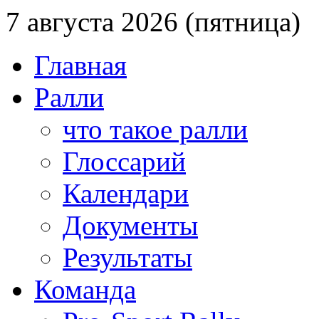
7 августа 2026 (пятница)
Главная
Ралли
что такое ралли
Глоссарий
Календари
Документы
Результаты
Команда