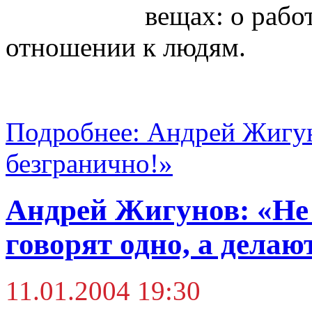
вещах: о работ
отношении к людям.
Подробнее: Андрей Жигун
безгранично!»
Андрей Жигунов: «Не
говорят одно, а делаю
11.01.2004 19:30