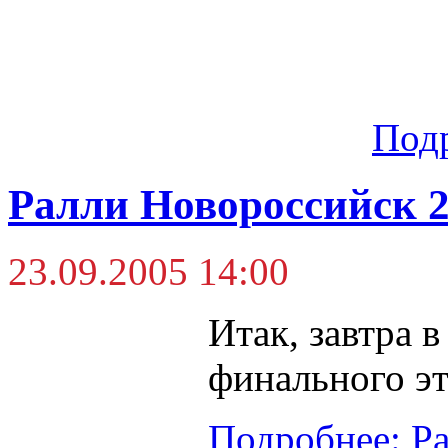
Под
Ралли Новороссийск 2
23.09.2005 14:00
Итак, завтра в
финального эт
Подробнее: Ра