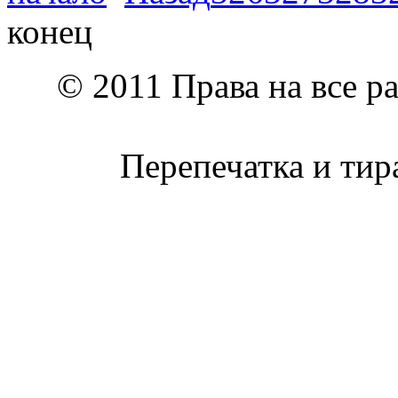
конец
© 2011 Права на все р
Перепечатка и тир