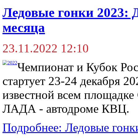
Ледовые гонки 2023: 
месяца
23.11.2022 12:10
Чемпионат и Кубок Рос
стартует 23-24 декабря 202
известной всем площадке
ЛАДА - автодроме КВЦ.
Подробнее: Ледовые гонки