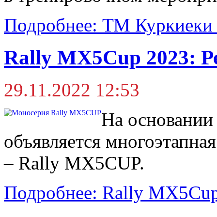
Подробнее: ТМ Куркиеки
Rally MX5Cup 2023: Р
29.11.2022 12:53
На основани
объявляется многоэтапная
– Rally MX5CUP.
Подробнее: Rally MX5Cup