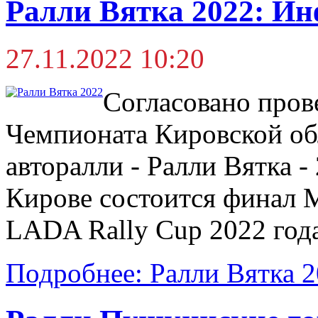
Ралли Вятка 2022: И
27.11.2022 10:20
Согласовано прове
Чемпионата Кировской обл
авторалли - Ралли Вятка -
Кирове состоится финал 
LADA Rally Cup 2022 года
Подробнее: Ралли Вятка 