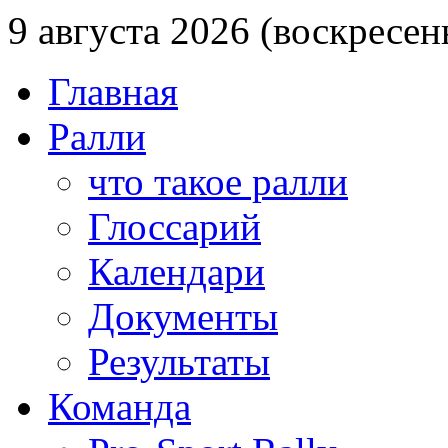
9 августа 2026 (воскресен
Главная
Ралли
что такое ралли
Глоссарий
Календари
Документы
Результаты
Команда