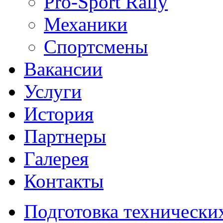
Pro-Sport Rally
Механики
Спортсмены
Вакансии
Услуги
История
Партнеры
Галерея
Контакты
Подготовка технически