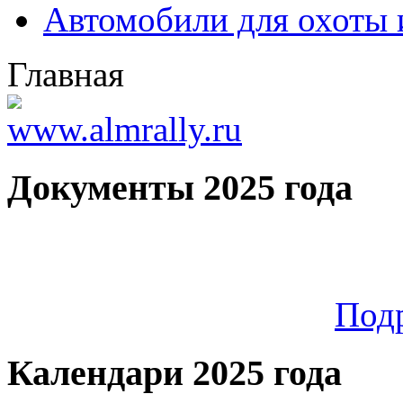
Автомобили для охоты 
Главная
Документы 2025 года
Под
Календари 2025 года