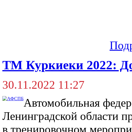
Под
ТМ Куркиеки 2022: Д
30.11.2022 11:27
Автомобильная федер
Ленинградской области п
в тренировочном меропри