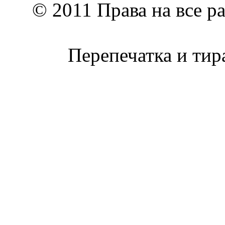
© 2011 Права на все р
Перепечатка и тир