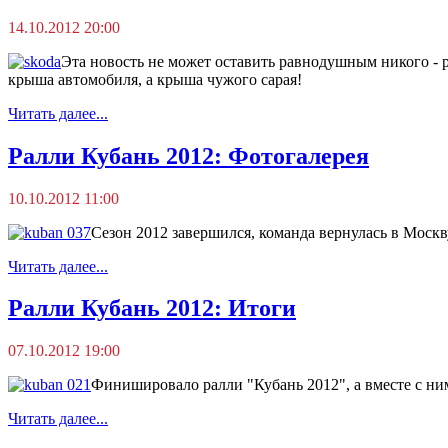
14.10.2012 20:00
Эта новость не может оставить равнодушным никого - 
крыша автомобиля, а крыша чужого сарая!
Читать далее...
Ралли Кубань 2012: Фотогалерея
10.10.2012 11:00
Сезон 2012 завершился, команда вернулась в Моск
Читать далее...
Ралли Кубань 2012: Итоги
07.10.2012 19:00
Финишировало ралли "Кубань 2012", а вместе с ни
Читать далее...