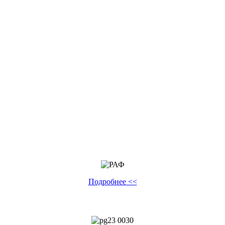
Подробнее <<