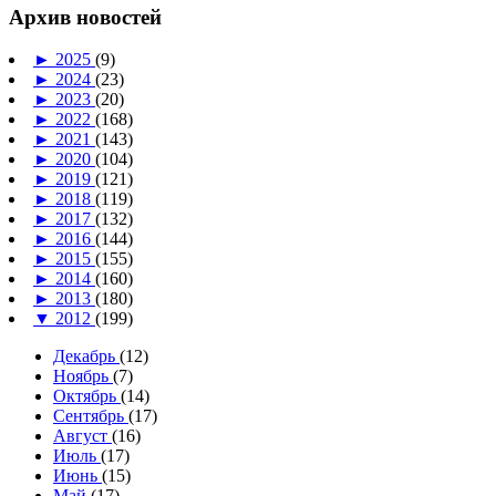
Архив новостей
►
2025
(9)
►
2024
(23)
►
2023
(20)
►
2022
(168)
►
2021
(143)
►
2020
(104)
►
2019
(121)
►
2018
(119)
►
2017
(132)
►
2016
(144)
►
2015
(155)
►
2014
(160)
►
2013
(180)
▼
2012
(199)
Декабрь
(12)
Ноябрь
(7)
Октябрь
(14)
Сентябрь
(17)
Август
(16)
Июль
(17)
Июнь
(15)
Май
(17)