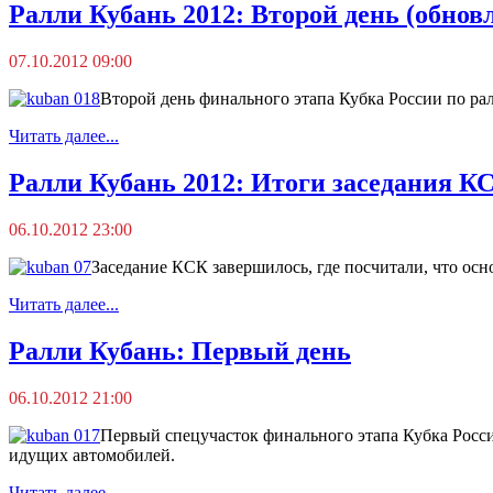
Ралли Кубань 2012: Второй день (обнов
07.10.2012 09:00
Второй день финального этапа Кубка России по рал
Читать далее...
Ралли Кубань 2012: Итоги заседания К
06.10.2012 23:00
Заседание КСК завершилось, где посчитали, что осн
Читать далее...
Ралли Кубань: Первый день
06.10.2012 21:00
Первый спецучасток финального этапа Кубка России
идущих автомобилей.
Читать далее...