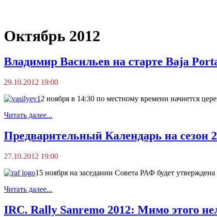
Октябрь 2012
Владимир Васильев на старте Baja Porta
29.10.2012 19:00
2 ноября в 14:30 по местному времени начнется цере
Читать далее...
Предварительный Календарь на сезон 2
27.10.2012 19:00
15 ноября на заседании Совета РАФ будет утверждена
Читать далее...
IRC. Rally Sanremo 2012: Мимо этого н