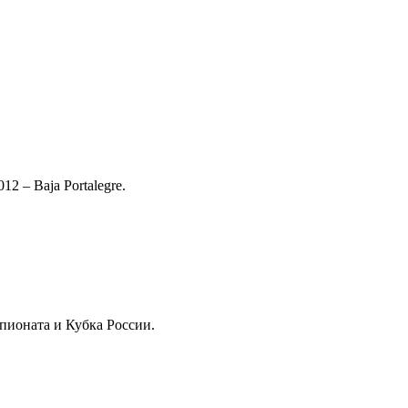
2 – Baja Portalegre.
пионата и Кубка России.