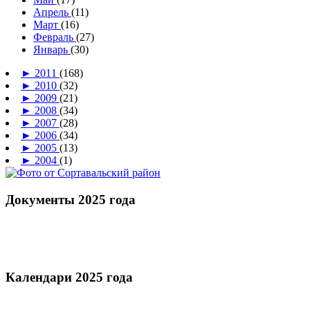
Апрель
(11)
Март
(16)
Февраль
(27)
Январь
(30)
►
2011
(168)
►
2010
(32)
►
2009
(21)
►
2008
(34)
►
2007
(28)
►
2006
(34)
►
2005
(13)
►
2004
(1)
Документы 2025 года
Календари 2025 года