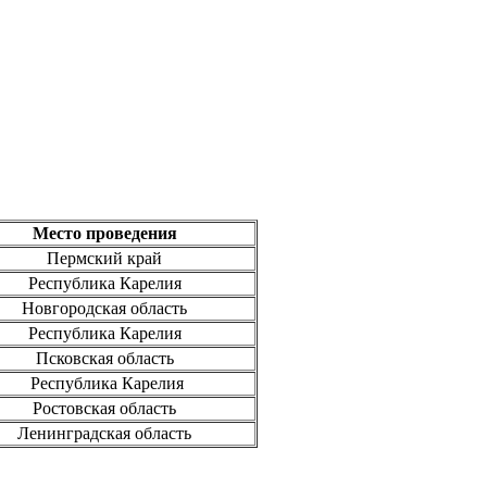
Место проведения
Пермский край
Республика Карелия
Новгородская область
Республика Карелия
Псковская область
Республика Карелия
Ростовская область
Ленинградская область