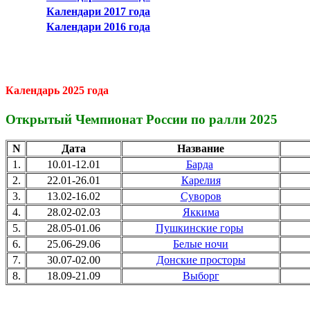
Календари 2017 года
Календари 2016 года
Календарь 2025 года
Открытый Чемпионат России по ралли 2025
N
Дата
Название
1.
10.01-12.01
Барда
2.
22.01-26.01
Карелия
3.
13.02-16.02
Суворов
4.
28.02-02.03
Яккима
5.
28.05-01.06
Пушкинские горы
6.
25.06-29.06
Белые ночи
7.
30.07-02.00
Донские просторы
8.
18.09-21.09
Выборг