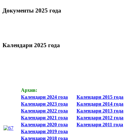
Документы 2025 года
Календари 2025 года
Архив:
Календари 2024 года
Календари 2015 года
Календари 2023 года
Календари 2014 года
Календари 2022 года
Календари 2013 года
Календари 2021 года
Календари 2012 года
Календари 2020 года
Календари 2011 года
Календари 2019 года
Календари 2018 года