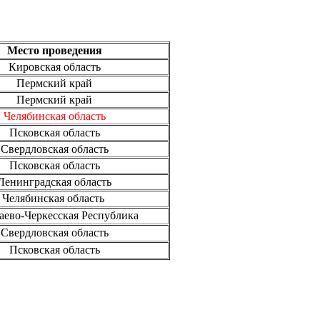
Место проведения
Кировская область
Пермский край
Пермский край
Челябинская область
Псковская область
Свердловская область
Псковская область
Ленинградская область
Челябинская область
аево-Черкесская Республика
Свердловская область
Псковская область