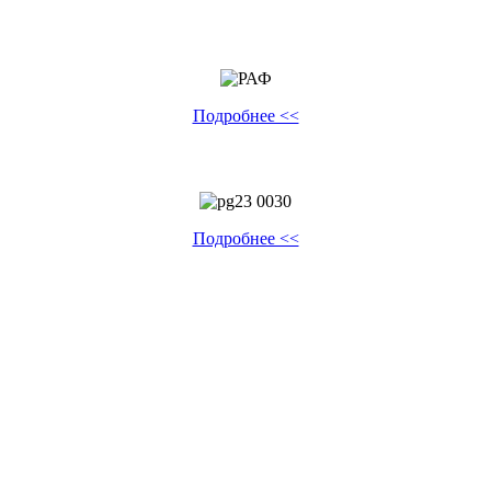
Подробнее <<
Подробнее <<