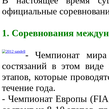
В настоящее время су
официальные соревновани
1. Соревнования междун
- Чемпионат мира
состязаний в этом виде 
этапов, которые проводят
течение года.
- Чемпионат Европы (FIA 