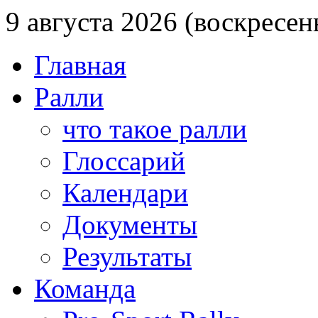
9 августа 2026 (воскресен
Главная
Ралли
что такое ралли
Глоссарий
Календари
Документы
Результаты
Команда