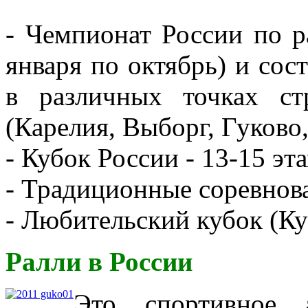
- Чемпионат России по р
января по октябрь) и сос
в различных точках с
(Карелия, Выборг, Гуково,
- Кубок России - 13-15 эт
- Традиционные соревнов
- Любительский кубок (Ку
Ралли в России
Это спортивное а