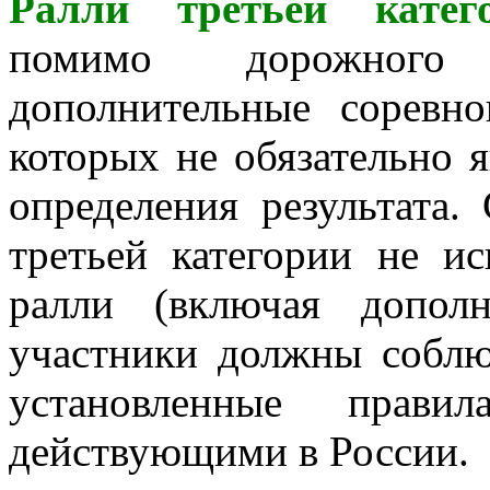
Ралли третьей катег
помимо дорожного 
дополнительные соревно
которых не обязательно 
определения результата.
третьей категории не ис
ралли (включая дополн
участники должны соблю
установленные прави
действующими в России.