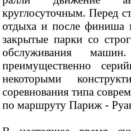
круглосуточным. Перед ст
отдыха и после финиша м
закрытые парки со стро
обслуживания машин
преимущественно сери
некоторыми конструкт
соревнования типа соврем
по маршруту Париж - Руа