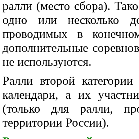
ралли (место сбора). Так
одно или несколько до
проводимых в конечно
дополнительные соревнов
не используются.
Ралли второй категории
календари, а их участн
(только для ралли, п
территории России).