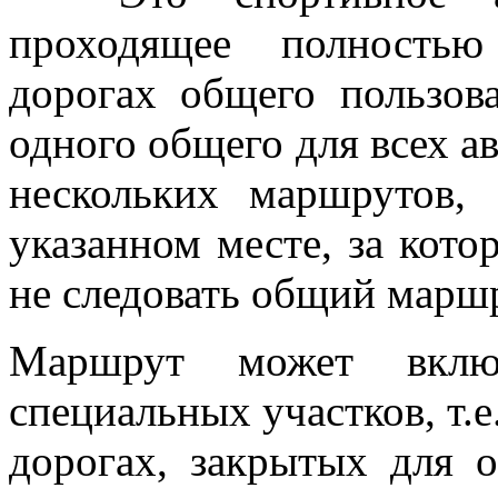
проходящее полность
дорогах общего пользов
одного общего для всех а
нескольких маршрутов,
указанном месте, за кото
не следовать общий маршр
Маршрут может вклю
специальных участков, т.
дорогах, закрытых для 