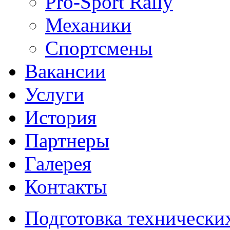
Pro-Sport Rally
Механики
Спортсмены
Вакансии
Услуги
История
Партнеры
Галерея
Контакты
Подготовка технически