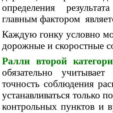
определения результа
главным фактором являет
Каждую гонку условно мож
дорожные и скоростные с
Ралли второй категор
обязательно учитывает
точность соблюдения рас
устанавливаться только п
контрольных пунктов и в