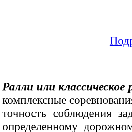
Под
Ралли или классическое 
комплексные соревновани
точность соблюдения за
определенному дорожно