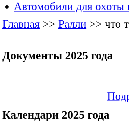
Автомобили для охоты 
Главная
>>
Ралли
>>
что 
Документы 2025 года
Под
Календари 2025 года