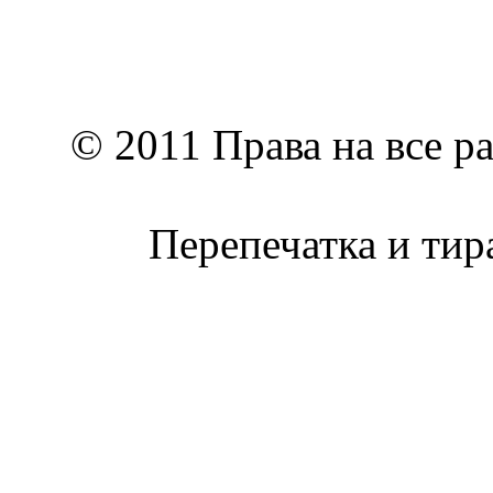
© 2011 Права на все р
Перепечатка и тир