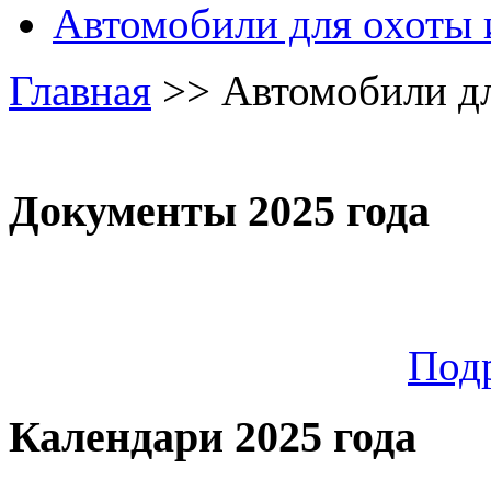
Автомобили для охоты 
Главная
>>
Автомобили дл
Документы 2025 года
Под
Календари 2025 года