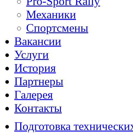
Pro-Sport Rally
Механики
Спортсмены
Вакансии
Услуги
История
Партнеры
Галерея
Контакты
Подготовка технически