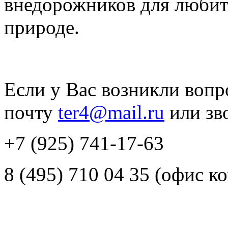
внедорожников для любит
природе.
Если у Вас возникли вопр
почту
ter4@mail.ru
или зв
+7 (925) 741-17-63
8 (495) 710 04 35 (офис к