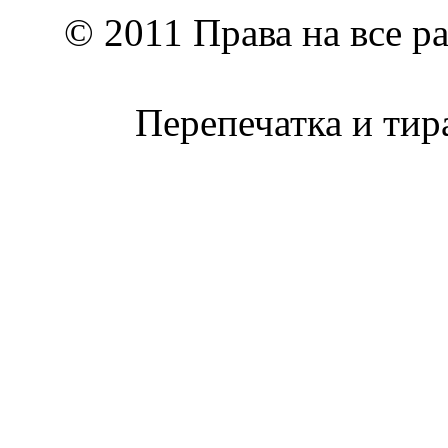
© 2011 Права на все р
Перепечатка и тир