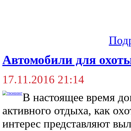
Под
Автомобили для охот
17.11.2016 21:14
В настоящее время до
активного отдыха, как ох
интерес представляют выл