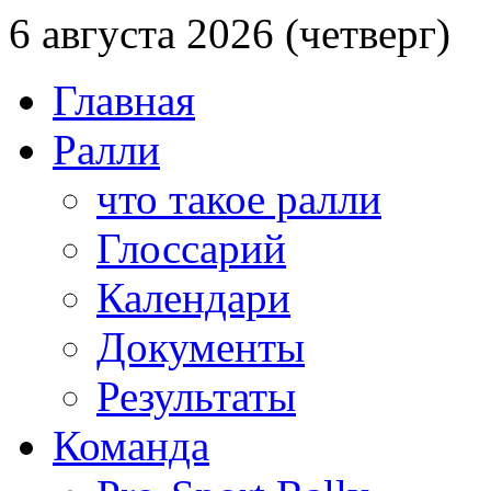
6 августа 2026 (четверг)
Главная
Ралли
что такое ралли
Глоссарий
Календари
Документы
Результаты
Команда