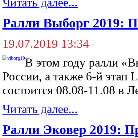
Читать далее...
Ралли Выборг 2019: 
19.07.2019 13:34
В этом году ралли «В
России, а также 6-й этап 
состоится 08.08-11.08 в Л
Читать далее...
Ралли Эковер 2019: П