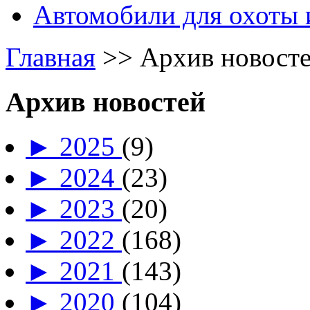
Автомобили для охоты 
Главная
>>
Архив новост
Архив новостей
►
2025
(9)
►
2024
(23)
►
2023
(20)
►
2022
(168)
►
2021
(143)
►
2020
(104)