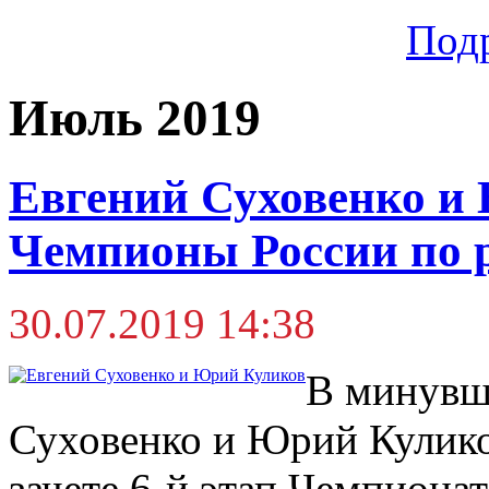
Под
Июль 2019
Евгений Суховенко и
Чемпионы России по р
30.07.2019 14:38
В минувш
Суховенко и Юрий Кулик
зачете 6-й этап Чемпиона