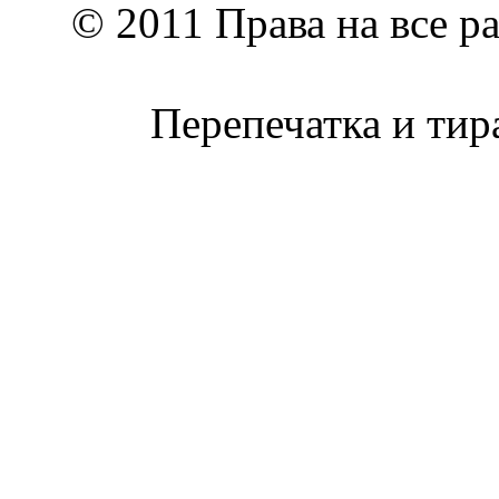
© 2011 Права на все р
Перепечатка и тир