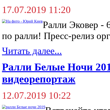
17.07.2019 11:20
Ралли Эковер - 
по ралли! Пресс-релиз ор
Читать далее...
Ралли Белые Ночи 20
видеорепортаж
12.07.2019 10:22