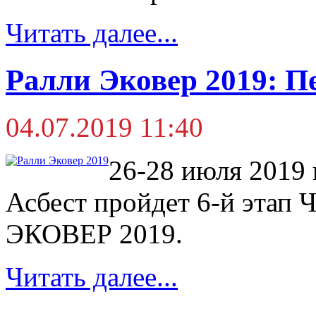
Читать далее...
Ралли Эковер 2019: 
04.07.2019 11:40
26-28 июля 2019 г
Асбест пройдет 6-й этап 
ЭКОВЕР 2019.
Читать далее...