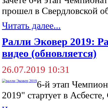
прошел в Свердловской об
Читать далее...
Ралли Эковер 2019: Ра
видео (обновляется)
26.07.2019 10:31
6-й этап Чемпион
2019" стартует в Асбесте,