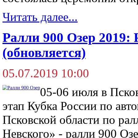
Читать далее...
Ралли 900 Озер 2019: 
(обновляется)
05.07.2019 10:00
05-06 июля в Пско
этап Кубка России по авт
Псковской области по ра
Невского» - ралли 900 Озе