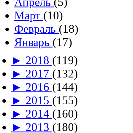
Апрель
(5)
Март
(10)
Февраль
(18)
Январь
(17)
►
2018
(119)
►
2017
(132)
►
2016
(144)
►
2015
(155)
►
2014
(160)
►
2013
(180)