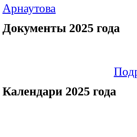
Документы 2025 года
Под
Календари 2025 года