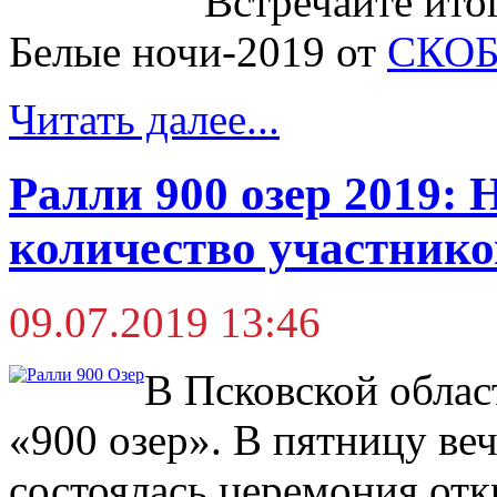
Встречайте ито
Белые ночи-2019 от
СКОБ
Читать далее...
Ралли 900 озер 2019: 
количество участнико
09.07.2019 13:46
В Псковской облас
«900 озер». В пятницу ве
состоялась церемония отк