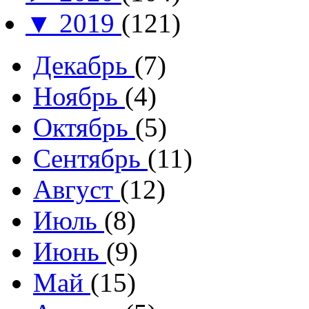
▼
2019
(121)
Декабрь
(7)
Ноябрь
(4)
Октябрь
(5)
Сентябрь
(11)
Август
(12)
Июль
(8)
Июнь
(9)
Май
(15)