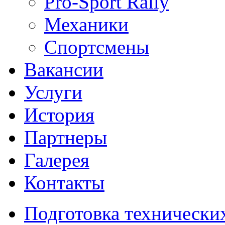
Pro-Sport Rally
Механики
Спортсмены
Вакансии
Услуги
История
Партнеры
Галерея
Контакты
Подготовка технически