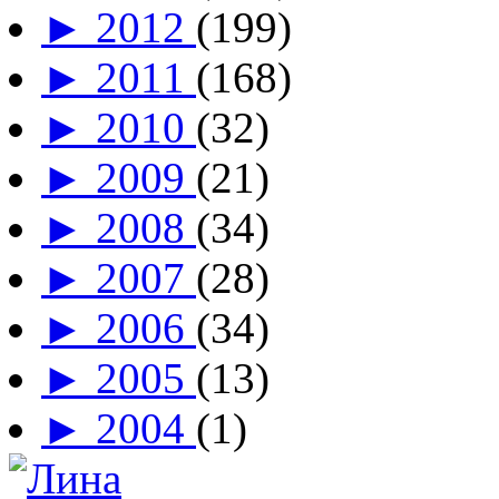
►
2012
(199)
►
2011
(168)
►
2010
(32)
►
2009
(21)
►
2008
(34)
►
2007
(28)
►
2006
(34)
►
2005
(13)
►
2004
(1)