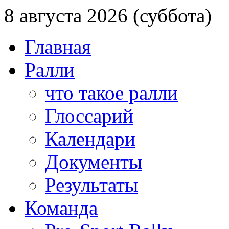
8 августа 2026 (суббота)
Главная
Ралли
что такое ралли
Глоссарий
Календари
Документы
Результаты
Команда