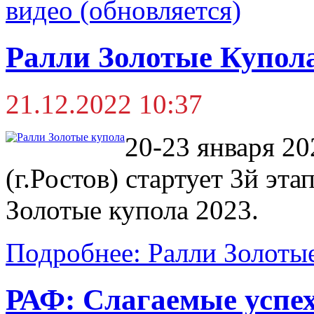
видео (обновляется)
Ралли Золотые Купола
21.12.2022 10:37
20-23 января 20
(г.Ростов) стартует 3й эта
Золотые купола 2023.
Подробнее: Ралли Золотые
РАФ: Слагаемые успех