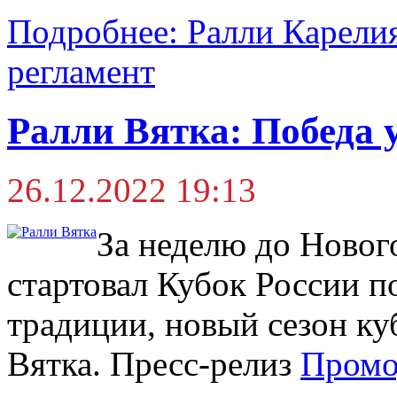
Подробнее: Ралли Карели
регламент
Ралли Вятка: Победа 
26.12.2022 19:13
За неделю до Новог
стартовал Кубок России п
традиции, новый сезон ку
Вятка. Пресс-релиз
Промо