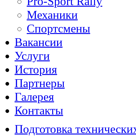
Pro-Sport Rally
Механики
Спортсмены
Вакансии
Услуги
История
Партнеры
Галерея
Контакты
Подготовка технически