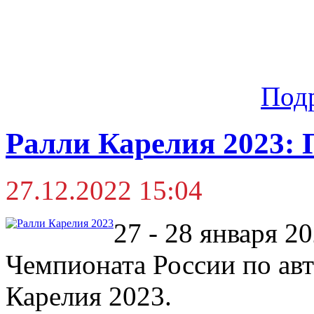
Под
Ралли Карелия 2023: 
27.12.2022 15:04
27 - 28 января 20
Чемпионата России по ав
Карелия 2023.