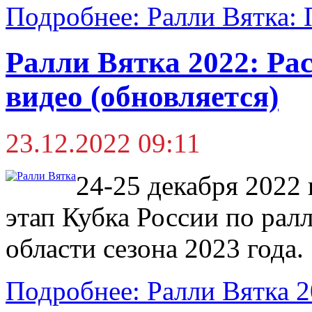
Подробнее: Ралли Вятка: 
Ралли Вятка 2022: Рас
видео (обновляется)
23.12.2022 09:11
24-25 декабря 2022 
этап Кубка России по рал
области сезона 2023 года.
Подробнее: Ралли Вятка 2