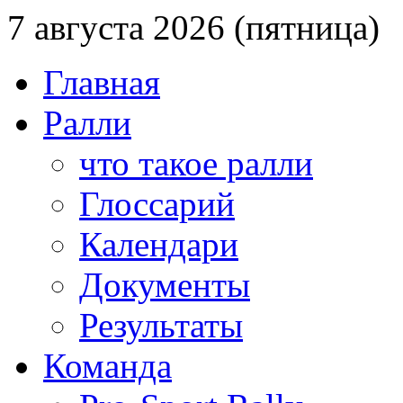
7 августа 2026 (пятница)
Главная
Ралли
что такое ралли
Глоссарий
Календари
Документы
Результаты
Команда