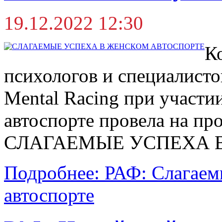
19.12.2022 12:30
К
психологов и специалист
Mental Racing при участ
автоспорте провела на пр
СЛАГАЕМЫЕ УСПЕХА 
Подробнее: РАФ: Слагаем
автоспорте