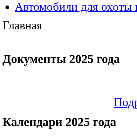
Автомобили для охоты 
Главная
Документы 2025 года
Под
Календари 2025 года