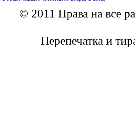
© 2011 Права на все р
Перепечатка и тир