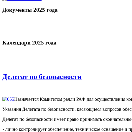
Документы 2025 года
Календари 2025 года
Делегат по безопасности
Назначается Комитетом ралли РАФ для осуществления кон
Указания Делегата по безопасности, касающиеся вопросов обе
Делегат по безопасности имеет право принимать окончательные
• лично контролирует обеспечение, техническое оснащение и 