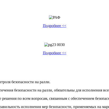
Подробнее <<
Подробнее <<
троля безопасности на ралли.
спечения безопасности на ралли, обязательны для исполнения в
 решения по всем вопросам, связанным с обеспечением безопасно
правильность исполнения мер безопасности, применяемых на мар