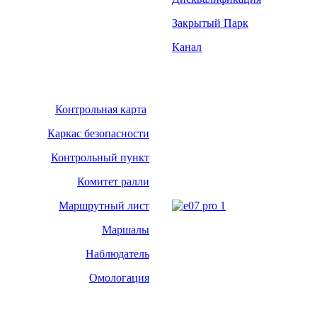
Закрытый Парк
Канал
Контрольная карта
Каркас безопасности
Контрольный пункт
Комитет ралли
Маршрутный лист
Маршалы
Наблюдатель
Омологация