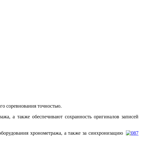
го соревнования точностью.
ажа, а также обеспечивают сохранность оригиналов записей
орудования хронометража, а также за синхронизацию