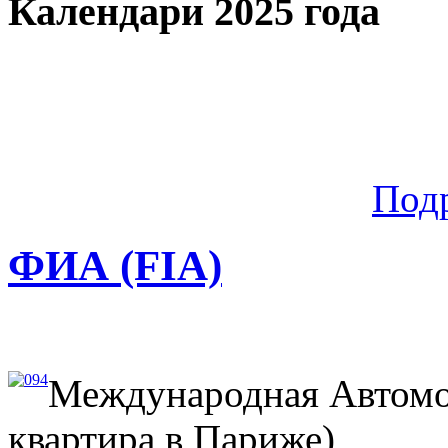
Календари 2025 года
Под
ФИА (FIA)
Международная Автомо
квартира в Париже)