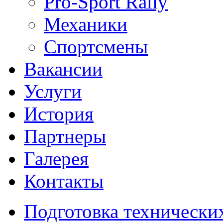
Pro-Sport Rally
Механики
Спортсмены
Вакансии
Услуги
История
Партнеры
Галерея
Контакты
Подготовка технически