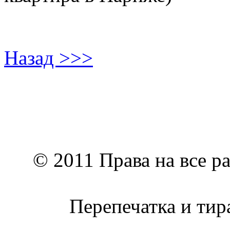
Назад >>>
© 2011 Права на все р
Перепечатка и тир