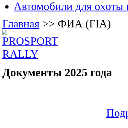
Автомобили для охоты 
Главная
>>
ФИА (FIA)
Документы 2025 года
Под