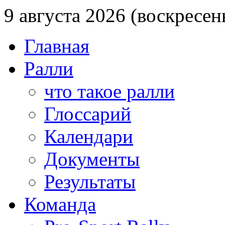
9 августа 2026 (воскресен
Главная
Ралли
что такое ралли
Глоссарий
Календари
Документы
Результаты
Команда