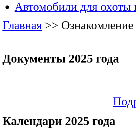
Автомобили для охоты 
Главная
>>
Ознакомление 
Документы 2025 года
Под
Календари 2025 года