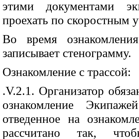
этими документами э
проехать по скоростным у
Во время ознакомлени
записывает стенограмму.
Ознакомление с трассой:
.V.2.1. Организатор обяза
ознакомление Экипаже
отведенное на ознакомл
рассчитано так, чт