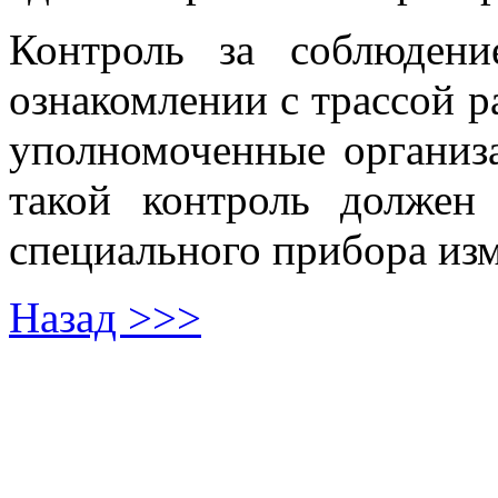
Контроль за соблюден
ознакомлении с трассой р
уполномоченные организ
такой контроль должен
специального прибора изм
Назад >>>