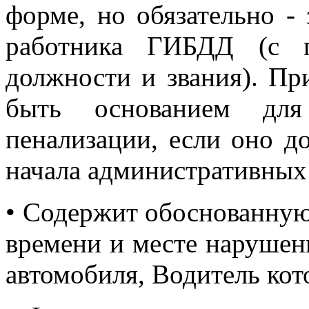
форме, но обязательно -
работника ГИБДД (с п
должности и звания). Пр
быть основанием для
пенализации, если оно д
начала административных
• Содержит обоснованну
времени и месте нарушен
автомобиля, Водитель ко