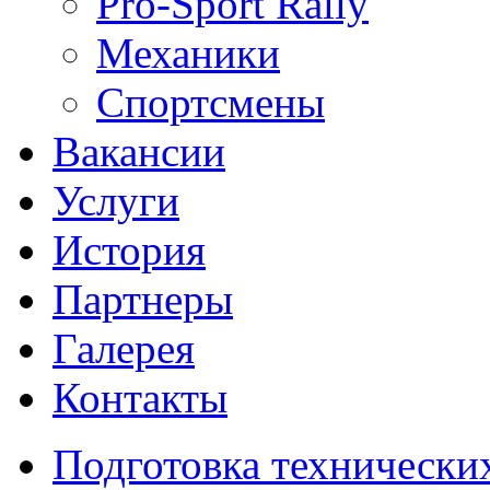
Pro-Sport Rally
Механики
Спортсмены
Вакансии
Услуги
История
Партнеры
Галерея
Контакты
Подготовка технически