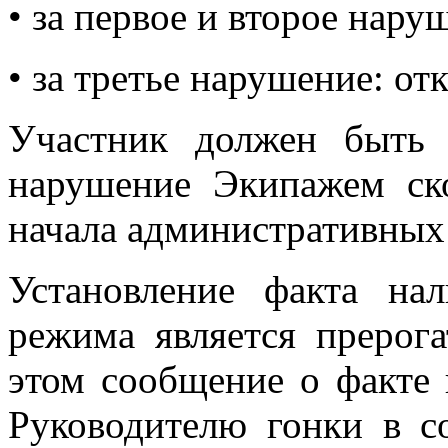
• за первое и второе нар
• за третье нарушение: отк
Участник должен быть 
нарушение Экипажем ск
начала административных
Установление факта на
режима является прерог
этом сообщение о факте
Руководителю гонки в с