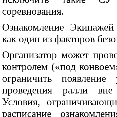
соревнования.
Ознакомление Экипажей 
как один из факторов безо
Организатор может пров
контролем («под конвоем
ограничить появление
проведения ралли вне 
Условия, ограничивающи
расписание ознакомле