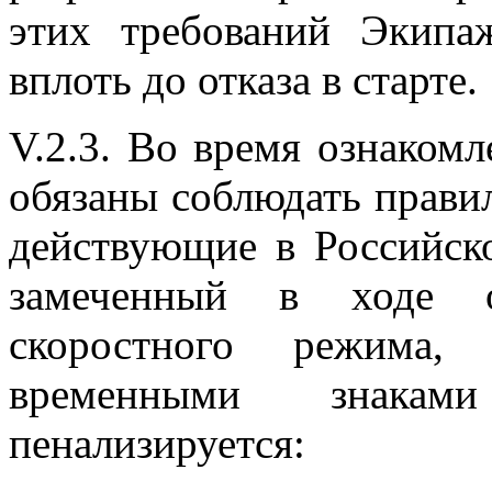
этих требований Экипа
вплоть до отказа в старте.
V.2.3. Во время ознаком
обязаны соблюдать прави
действующие в Российск
замеченный в ходе о
скоростного режима,
временными знаками
пенализируется: