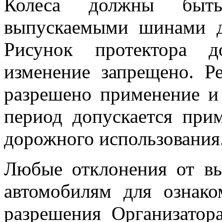
Колеса должны быть
выпускаемыми шинами д
Рисунок протектора д
изменение запрещено. Р
разрешено применение и
период допускается пр
дорожного использования
Любые отклонения от в
автомобилям для ознако
разрешения Организатор