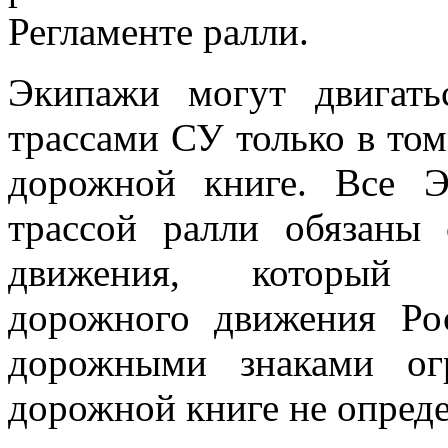
Регламенте ралли.
Экипажи могут двигать
трассами СУ только в том
дорожной книге. Все 
трассой ралли обязаны
движения, который о
дорожного движения Р
дорожными знаками ог
дорожной книге не опред