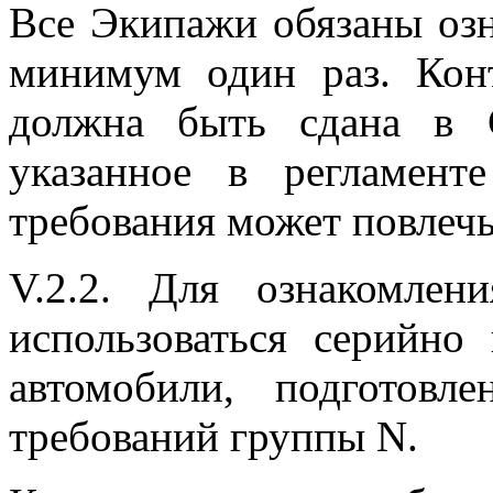
Все Экипажи обязаны озн
минимум один раз. Кон
должна быть сдана в 
указанное в регламент
требования может повлечь 
V.2.2. Для ознакомле
использоваться серийно
автомобили, подготовл
требований группы N.