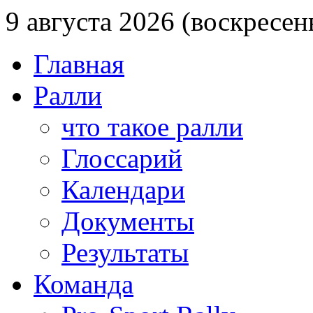
9 августа 2026 (воскресен
Главная
Ралли
что такое ралли
Глоссарий
Календари
Документы
Результаты
Команда