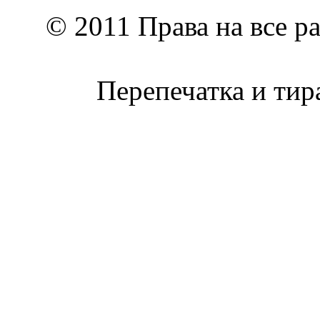
© 2011 Права на все р
Перепечатка и тир