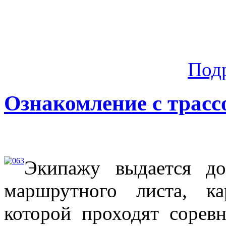
Под
Ознакомление с трасс
Экипажу выдается до
маршрутного листа, к
которой проходят соревн