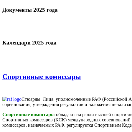
Документы 2025 года
Календари 2025 года
Спортивные комиссары
Стюарды. Лица, уполномоченные РАФ (Российской А
соревнования, утверждения результатов и наложения пенализа
Спортивные комиссары
обладают на ралли высшей спортивно
Спортивных комиссаров (КСК) международных соревнований и
комиссаров, назначаемых РАФ, регулируется Спортивным Коде