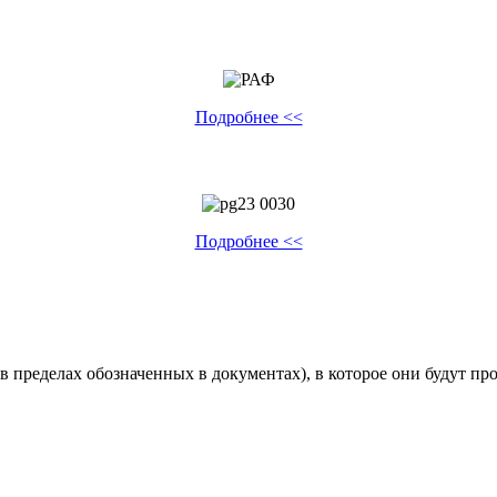
Подробнее <<
Подробнее <<
я (в пределах обозначенных в документах), в которое они будут 