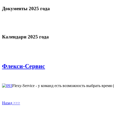
Документы 2025 года
Календари 2025 года
Флекси-Сервис
Flexy-Service - у команд есть возможность выбрать врем
Назад >>>