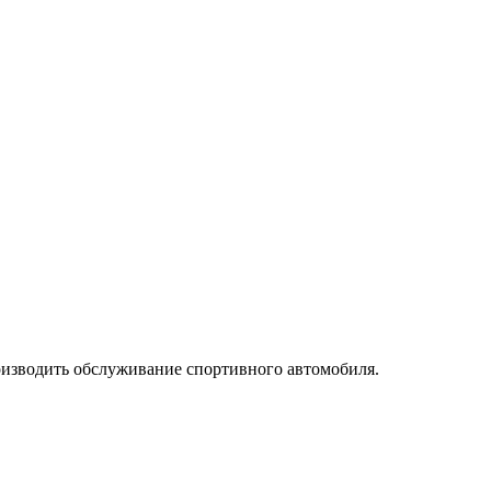
производить обслуживание спортивного автомобиля.