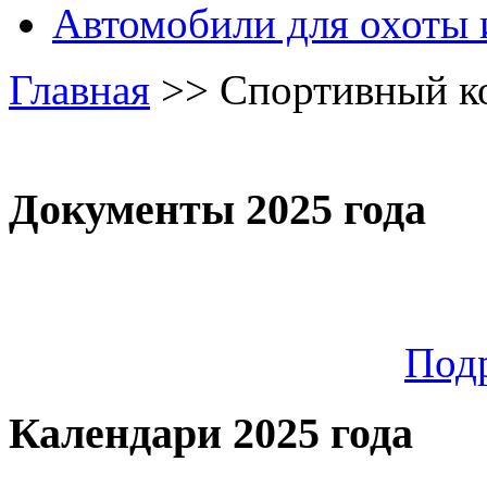
Автомобили для охоты 
Главная
>>
Спортивный к
Документы 2025 года
Под
Календари 2025 года