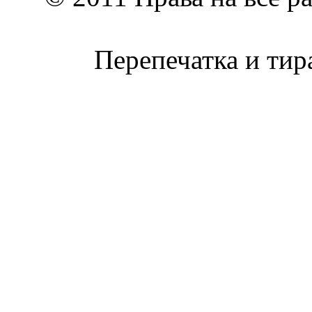
Перепечатка и тир