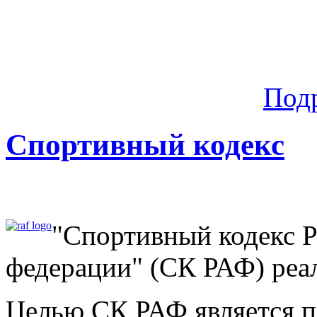
Под
Спортивный кодекс
"Спортивный кодекс 
федерации" (СК РАФ) реа
Целью СК РАФ является 