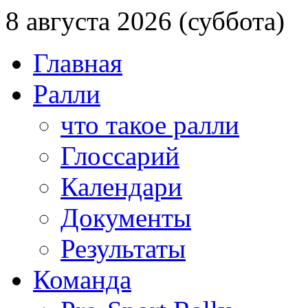
8 августа 2026 (суббота)
Главная
Ралли
что такое ралли
Глоссарий
Календари
Документы
Результаты
Команда