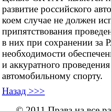
развитие российского авт
коем случае не должен ис
припятствования проведе
в них при сохранении за 
необходимости обеспечени
и аккуратного проведения
автомобильному спорту.
Назад >>>
© 2011 Права на все р