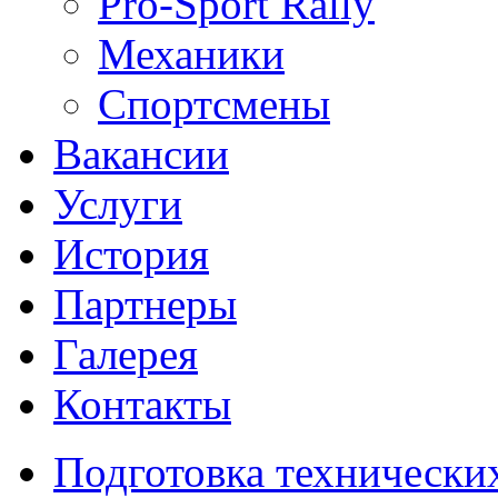
Pro-Sport Rally
Механики
Спортсмены
Вакансии
Услуги
История
Партнеры
Галерея
Контакты
Подготовка технически