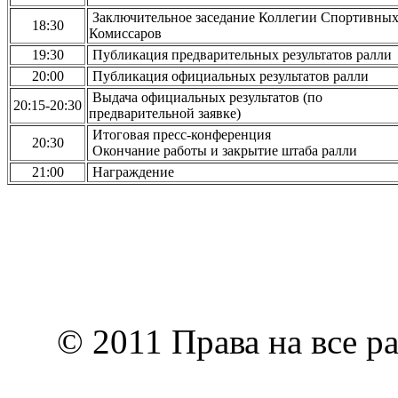
Заключительное заседание Коллегии Спортивны
18:30
Комиссаров
19:30
Публикация предварительных результатов ралли
20:00
Публикация официальных результатов ралли
Выдача официальных результатов (по
20:15-20:30
предварительной заявке)
Итоговая пресс-конференция
20:30
Окончание работы и закрытие штаба ралли
21:00
Награждение
© 2011 Права на все р