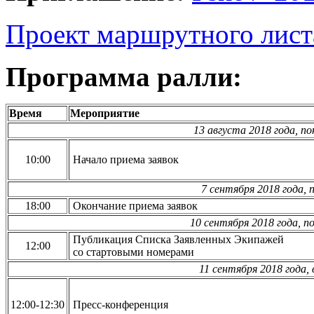
Проект маршрутного лист
Программа ралли:
Время
Мероприятие
13 августа 2018 года, по
10:00
Начало приема заявок
7 сентября 2018 года,
18:00
Окончание приема заявок
10 сентября 2018 года, п
Публикация Списка Заявленных Экипажей
12:00
со стартовыми номерами
11 сентября 2018 года,
12:00-12:30
Пресс-конференция