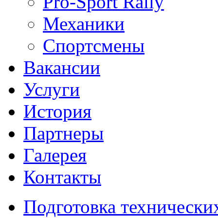
Pro-Sport Rally
Механики
Спортсмены
Вакансии
Услуги
История
Партнеры
Галерея
Контакты
Подготовка технически