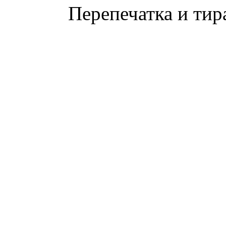
Перепечатка и тир