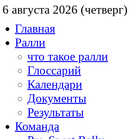
6 августа 2026 (четверг)
Главная
Ралли
что такое ралли
Глоссарий
Календари
Документы
Результаты
Команда