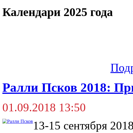
Календари 2025 года
Под
Ралли Псков 2018: П
01.09.2018 13:50
13-15 сентября 2018