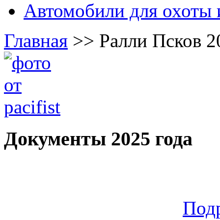
Автомобили для охоты 
Главная
>>
Ралли Псков 2
Документы 2025 года
Под