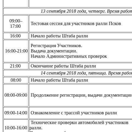
13 сентября 2018 года, четверг. Время раб
09:00–
Тестовая сессия для участников ралли Псков
17:00
16:00
Начало работы Штаба ралли
Регистрация Участников.
16:00-21:00
Выдача документации.
Начало Административных проверок
21:00
Окончание работы Штаба ралли
14 сентября 2018 года, пятница. Время раб
08:00
Начало работы Штаба ралли
08:00-09:00
Продолжение регистрации, выдачи документаци
09:00-14:00
Ознакомление с трассой участников ралли
Технические проверки автомобилей участников
10:00-16:00
ралли.